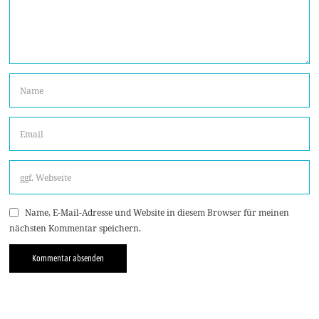
Name, E-Mail-Adresse und Website in diesem Browser für meinen
nächsten Kommentar speichern.