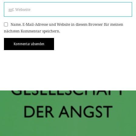
Name, E-Mail-Adresse und Website in diesem Browser für meinen
nächsten Kommentar speichern.