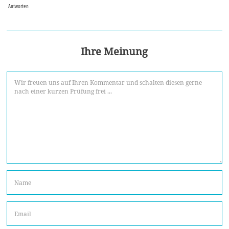
Antworten
Ihre Meinung