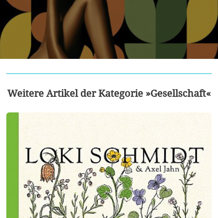
Weitere Artikel der Kategorie »Gesellschaft«