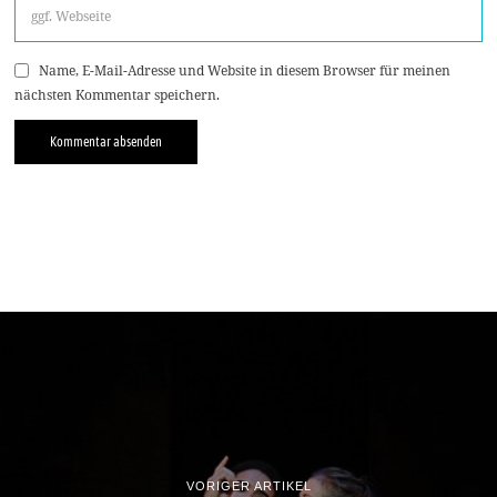
Name, E-Mail-Adresse und Website in diesem Browser für meinen
nächsten Kommentar speichern.
VORIGER ARTIKEL