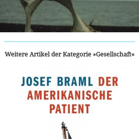
Weitere Artikel der Kategorie »Gesellschaft«