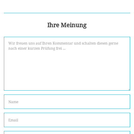
Ihre Meinung