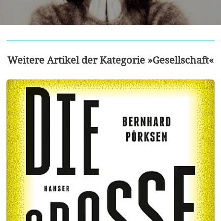
Weitere Artikel der Kategorie »Gesellschaft«