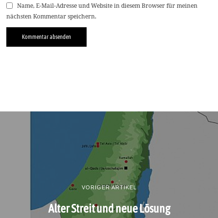
Name, E-Mail-Adresse und Website in diesem Browser für meinen
nächsten Kommentar speichern.
VORIGER ARTIKEL
Alter Streit und neue Lösung