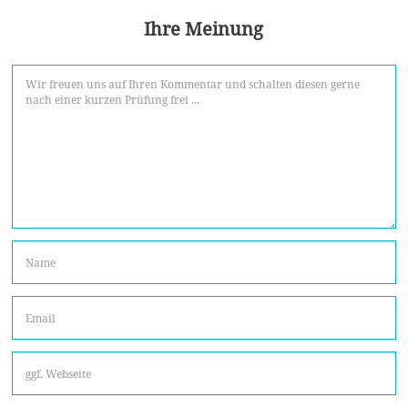
Ihre Meinung