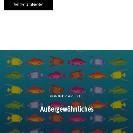
VORIGER ARTIKEL
Außergewöhnliches