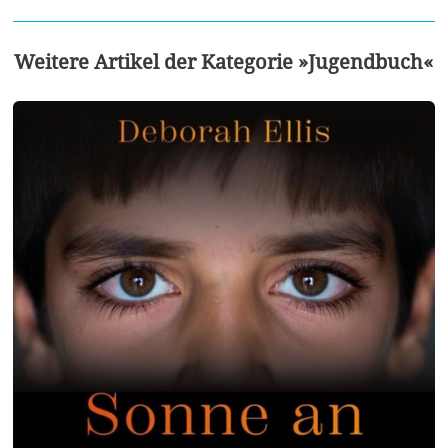
Weitere Artikel der Kategorie »Jugendbuch«