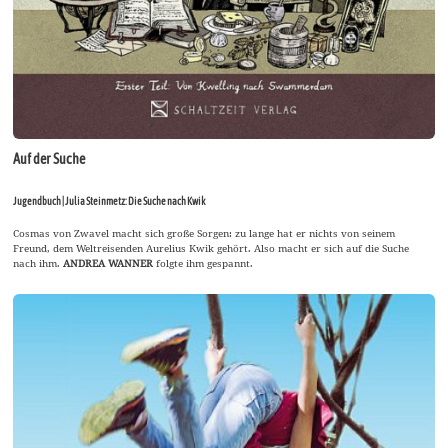
Auf der Suche
Jugendbuch | Julia Steinmetz: Die Suche nach Kwik
Cosmas von Zwavel macht sich große Sorgen: zu lange hat er nichts von seinem
Freund, dem Weltreisenden Aurelius Kwik gehört. Also macht er sich auf die Suche
nach ihm.
ANDREA WANNER
folgte ihm gespannt.