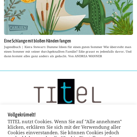
Eine Schlange mit bloßen Händen fangen
Jugendbuch | Kiera Stewart: Dumme Ideen für einen guten Sommer Wie übersteht man
einen Sommer mit seiner durchgeknallten Familie? Edie graust es jedenfalls davor. Und
dann kommt alles ganz anders als gedacht. Von ANDREA WANNER
Vollgekrümelt!
TITEL nutzt Cookies. Wenn Sie auf "Alle annehmen"
klicken, erklären Sie sich mit der Verwendung aller
Cookies einverstanden. Sie können Cookies jedoch