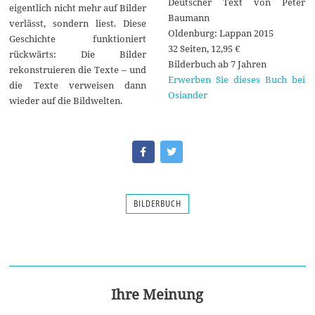
Deutscher Text von Peter
eigentlich nicht mehr auf Bilder
Baumann
verlässt, sondern liest. Diese
Oldenburg: Lappan 2015
Geschichte funktioniert
32 Seiten, 12,95 €
rückwärts: Die Bilder
Bilderbuch ab 7 Jahren
rekonstruieren die Texte – und
Erwerben Sie dieses Buch bei
die Texte verweisen dann
Osiander
wieder auf die Bildwelten.
BILDERBUCH
Ihre Meinung