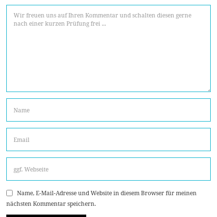
Name, E-Mail-Adresse und Website in diesem Browser für meinen
nächsten Kommentar speichern.