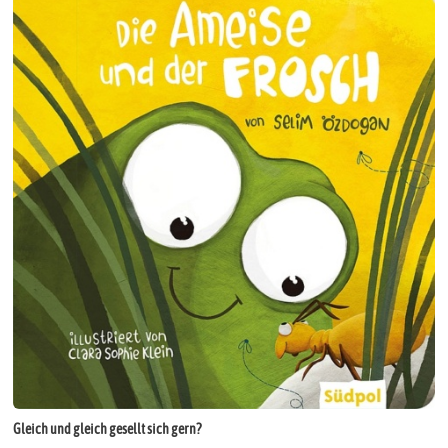
Gleich und gleich gesellt sich gern?