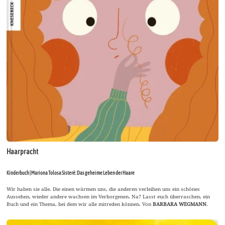
Haarpracht
Kinderbuch | Mariona Tolosa Sisteré: Das geheime Leben der Haare
Wir haben sie alle. Die einen wärmen uns, die anderen verleihen uns ein schönes
Aussehen, wieder andere wachsen im Verborgenen. Na? Lasst euch überraschen, ein
Buch und ein Thema, bei dem wir alle mitreden können. Von
BARBARA WEGMANN
.