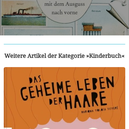
Weitere Artikel der Kategorie »Kinderbuch«