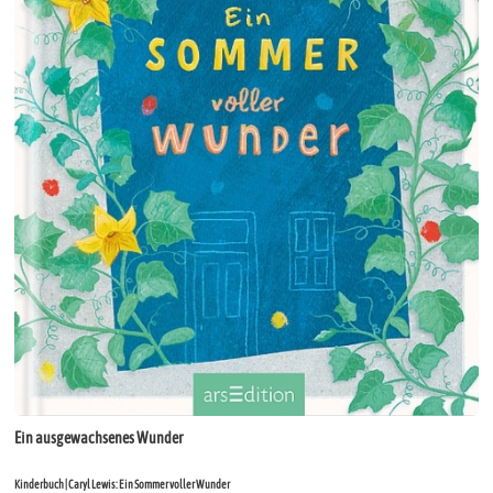
Ein ausgewachsenes Wunder
Kinderbuch | Caryl Lewis: Ein Sommer voller Wunder