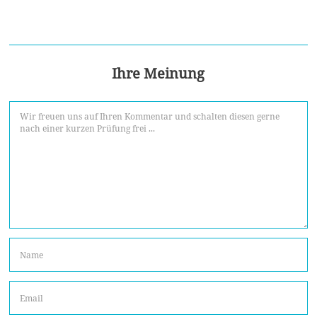
Ihre Meinung