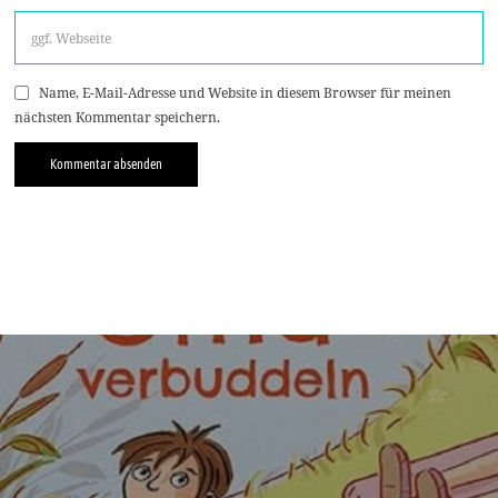
Name, E-Mail-Adresse und Website in diesem Browser für meinen
nächsten Kommentar speichern.