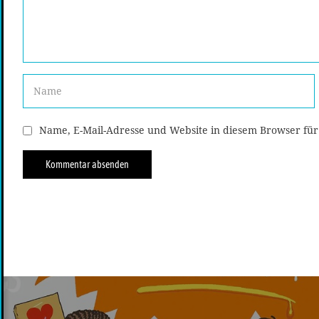
Name, E-Mail-Adresse und Website in diesem Browser fü