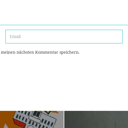
r meinen nächsten Kommentar speichern.