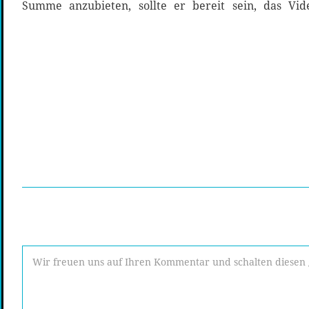
Summe anzubieten, sollte er bereit sein, das Vid