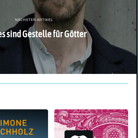
NÄCHSTER ARTIKEL
 sind Gestelle für Götter