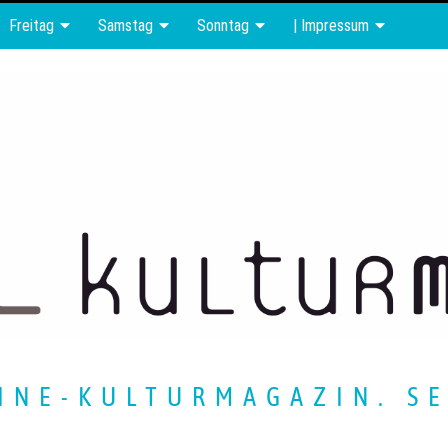
Freitag
Samstag
Sonntag
| Impressum
INE-KULTURMAGAZIN. SE