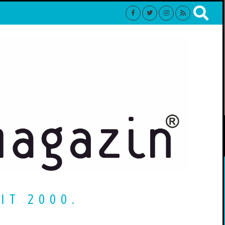
IT 2000.