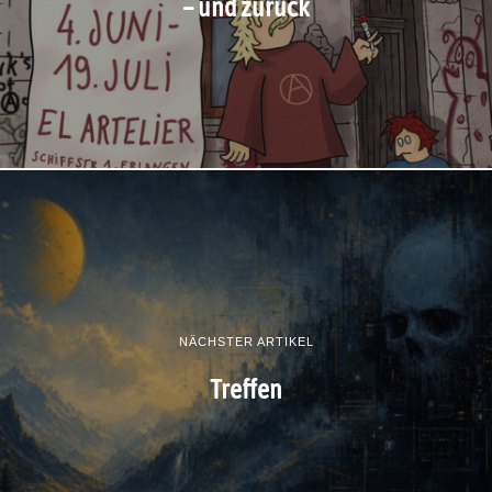
– und zurück
NÄCHSTER ARTIKEL
Treffen