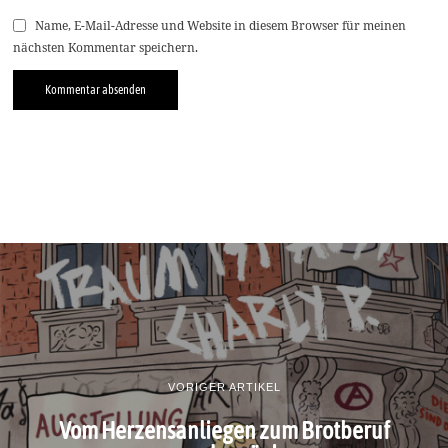
Name, E-Mail-Adresse und Website in diesem Browser für meinen
nächsten Kommentar speichern.
VORIGER ARTIKEL
Vom Herzensanliegen zum Brotberuf