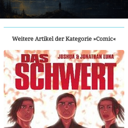
Weitere Artikel der Kategorie »Comic«