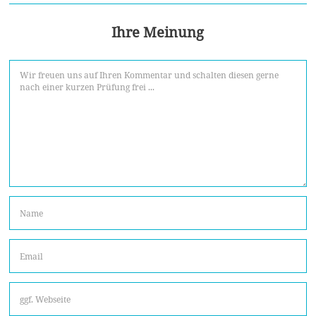
Ihre Meinung