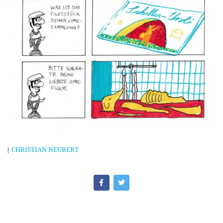
|
CHRISTIAN NEUBERT