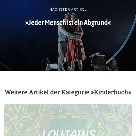
NÄCHSTER ARTIKEL
»Jeder Mensch ist ein Abgrund«
Weitere Artikel der Kategorie »Kinderbuch«