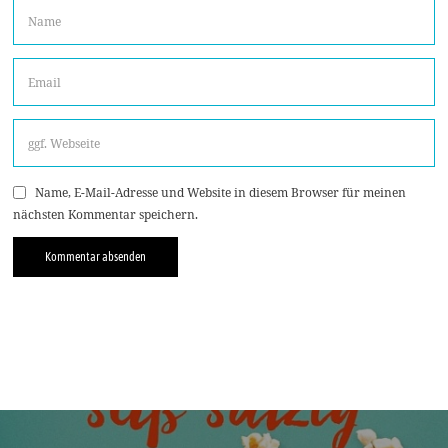
Name, E-Mail-Adresse und Website in diesem Browser für meinen
nächsten Kommentar speichern.