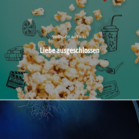
VORIGER ARTIKEL
Liebe ausgeschlossen