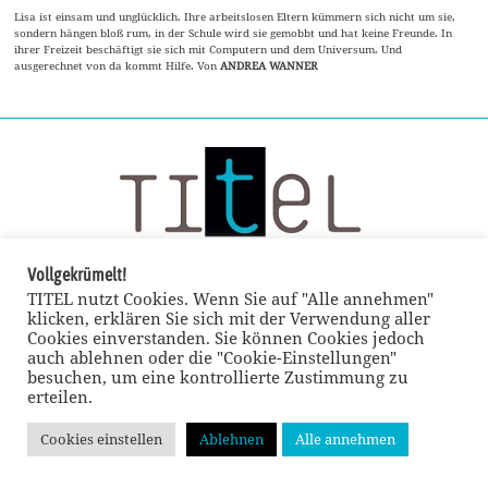
Lisa ist einsam und unglücklich. Ihre arbeitslosen Eltern kümmern sich nicht um sie,
sondern hängen bloß rum, in der Schule wird sie gemobbt und hat keine Freunde. In
ihrer Freizeit beschäftigt sie sich mit Computern und dem Universum. Und
ausgerechnet von da kommt Hilfe. Von
ANDREA WANNER
Vollgekrümelt!
TITEL nutzt Cookies. Wenn Sie auf "Alle annehmen"
klicken, erklären Sie sich mit der Verwendung aller
Cookies einverstanden. Sie können Cookies jedoch
auch ablehnen oder die "Cookie-Einstellungen"
besuchen, um eine kontrollierte Zustimmung zu
erteilen.
Cookies einstellen
Ablehnen
Alle annehmen
© TITEL kulturmagazin 2022