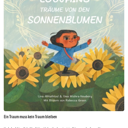
Ein Traum muss kein Traum bleiben