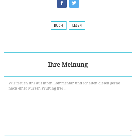
BUCH
LESEN
Ihre Meinung