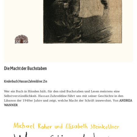
Die Macht der Buchstaben
Kinderbuch | Hassan Zahreddine: Zin
Wer ein Buch in Händen hält, für den sind Buchstaben und Lesen meistens eine
Selbstverständlichkeit. Hassan Zahreddine führt uns mit seiner Geschichte in den
Libanon der 1940er Jahre und zeigt, welche Macht der Schrift innewohnt. Von
ANDREA
WANNER