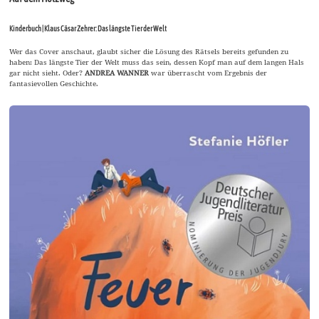
Kinderbuch | Klaus Cäsar Zehrer: Das längste Tier der Welt
Wer das Cover anschaut, glaubt sicher die Lösung des Rätsels bereits gefunden zu
haben: Das längste Tier der Welt muss das sein, dessen Kopf man auf dem langen Hals
gar nicht sieht. Oder?
ANDREA WANNER
war überrascht vom Ergebnis der
fantasievollen Geschichte.