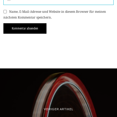
Name, E-Mail-Adresse und Website in diesem Browser für meinen
nächsten Kommentar speichern.
VORIGER ARTIKEL