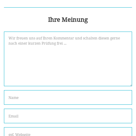
Ihre Meinung