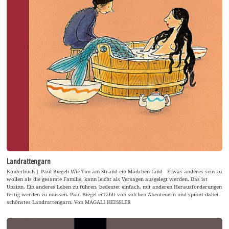
Landrattengarn
Kinderbuch | Paul Biegel: Wie Tim am Strand ein Mädchen fand Etwas anderes sein zu
wollen als die gesamte Familie, kann leicht als Versagen ausgelegt werden. Das ist
Unsinn. Ein anderes Leben zu führen, bedeutet einfach, mit anderen Herausforderungen
fertig werden zu müssen. Paul Biegel erzählt von solchen Abenteuern und spinnt dabei
schönstes Landrattengarn. Von MAGALI HEISSLER