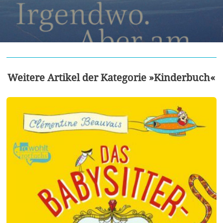
Weitere Artikel der Kategorie »Kinderbuch«