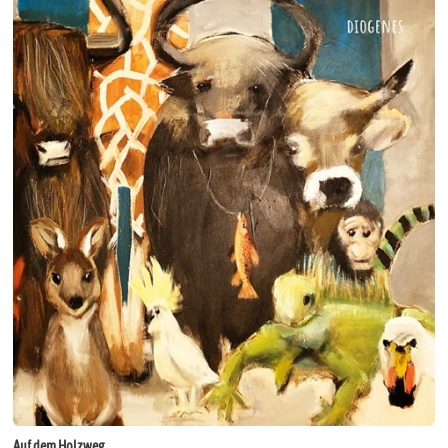
Auf dem Holzweg