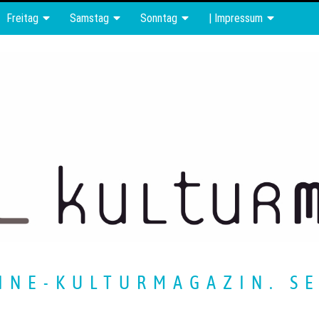
Freitag
Samstag
Sonntag
| Impressum
INE-KULTURMAGAZIN. SE