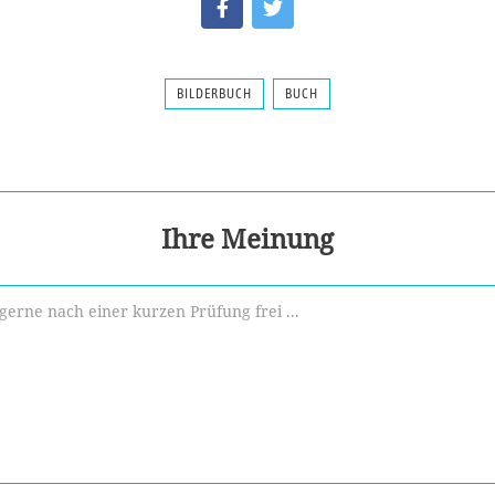
BILDERBUCH
BUCH
Ihre Meinung