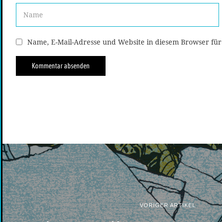
Name, E-Mail-Adresse und Website in diesem Browser fü
VORIGER ARTIKEL