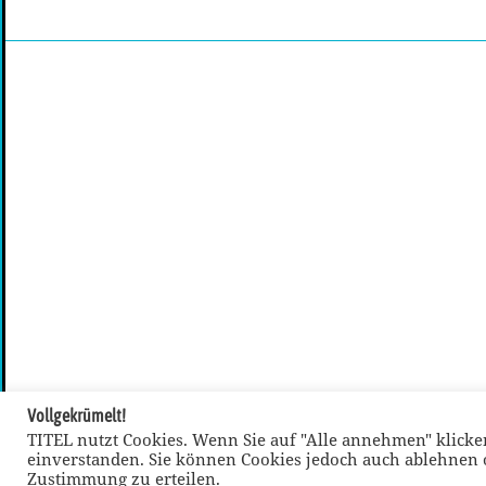
Vollgekrümelt!
TITEL nutzt Cookies. Wenn Sie auf "Alle annehmen" klicken
einverstanden. Sie können Cookies jedoch auch ablehnen o
Zustimmung zu erteilen.