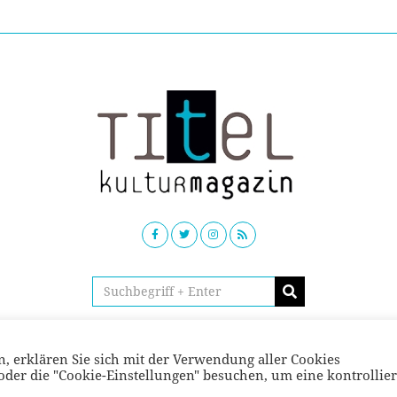
© TITEL kulturmagazin 2022
, erklären Sie sich mit der Verwendung aller Cookies
der die "Cookie-Einstellungen" besuchen, um eine kontrollier