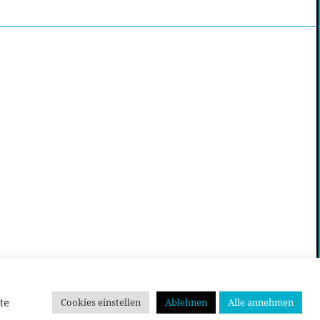
te
Cookies einstellen
Ablehnen
Alle annehmen