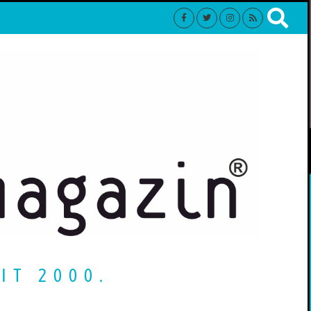
IT 2000.