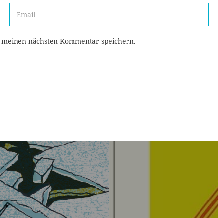
r meinen nächsten Kommentar speichern.