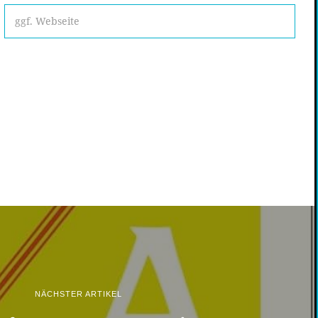
NÄCHSTER ARTIKEL