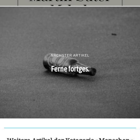
NÄCHSTER ARTIKEL
Ferne fortges.