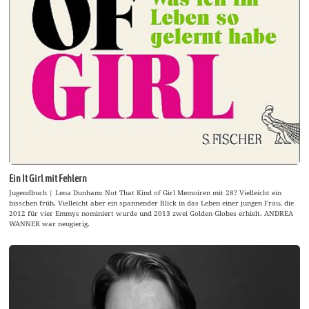
Ein It Girl mit Fehlern
Jugendbuch | Lena Dunham: Not That Kind of Girl Memoiren mit 28? Vielleicht ein
bisschen früh. Vielleicht aber ein spannender Blick in das Leben einer jungen Frau, die
2012 für vier Emmys nominiert wurde und 2013 zwei Golden Globes erhielt. ANDREA
WANNER war neugierig.