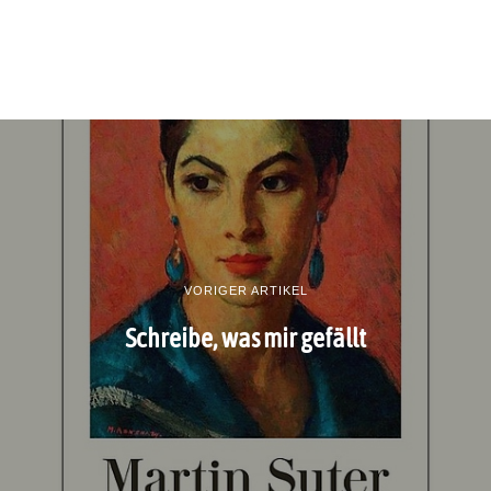
VORIGER ARTIKEL
Schreibe, was mir gefällt