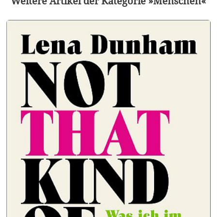
Weitere Artikel der Kategorie »Menschen«