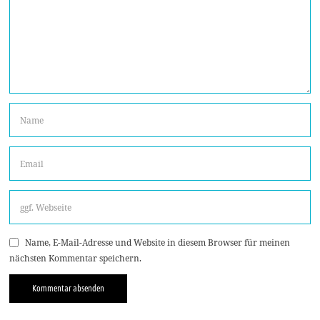
Name, E-Mail-Adresse und Website in diesem Browser für meinen
nächsten Kommentar speichern.