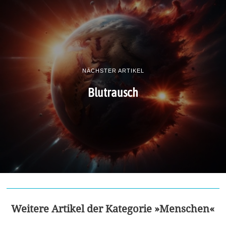
NÄCHSTER ARTIKEL
Blutrausch
Weitere Artikel der Kategorie »Menschen«