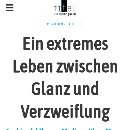
MENSCHEN
/
SACHBUCH
Ein extremes
Leben zwischen
Glanz und
Verzweiflung