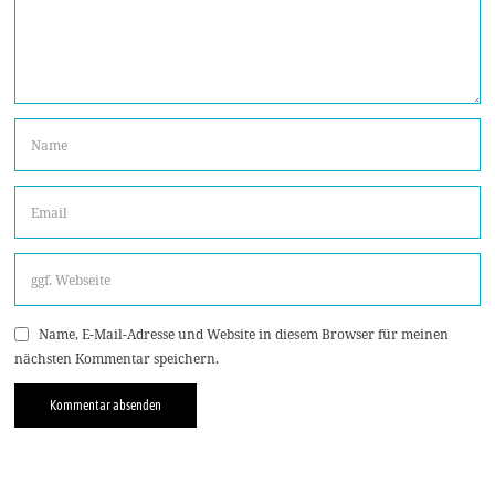
Name, E-Mail-Adresse und Website in diesem Browser für meinen
nächsten Kommentar speichern.