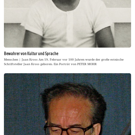
Bewahrer von Kultur und Sprache
Menschen | Jaan Kross Am 19. Februar vor 100 Jahren wurde der große estnische
Schriftsteller Jaan Kross geboren. Ein Porträt von PETER MOHR