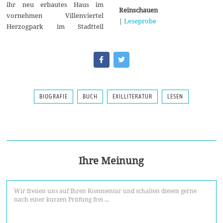
ihr neu erbautes Haus im
Reinschauen
vornehmen Villenviertel
|
Leseprobe
Herzogpark im Stadtteil
BIOGRAFIE
BUCH
EXILLITERATUR
LESEN
Ihre Meinung