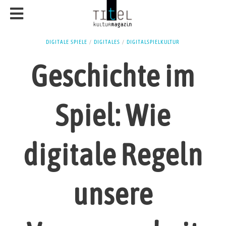
DIGITALE SPIELE
/
DIGITALES
/
DIGITALSPIELKULTUR
Geschichte im
Spiel: Wie
digitale Regeln
unsere