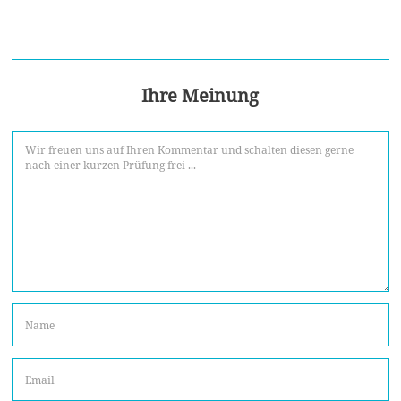
Ihre Meinung