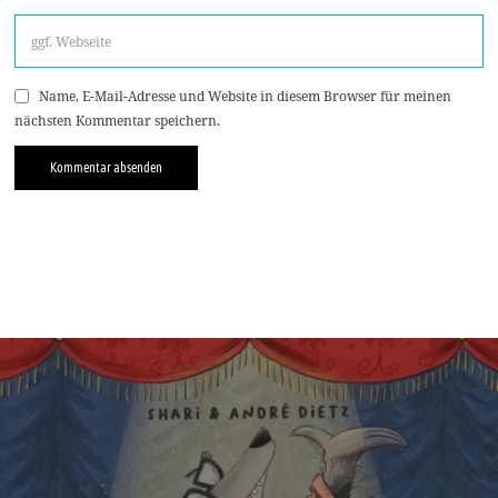
Name, E-Mail-Adresse und Website in diesem Browser für meinen
nächsten Kommentar speichern.