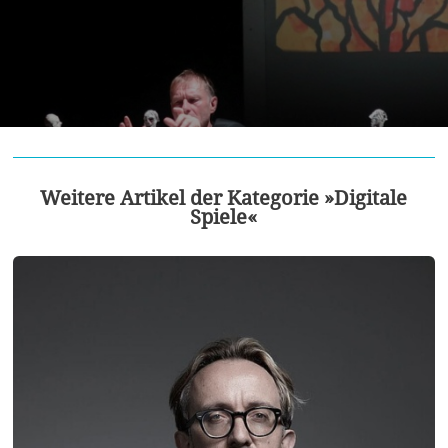
Weitere Artikel der Kategorie »Digitale
Spiele«