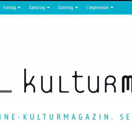
Freitag
Samstag
Sonntag
| Impressum
INE-KULTURMAGAZIN. SE