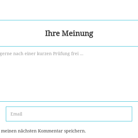
Ihre Meinung
r meinen nächsten Kommentar speichern.