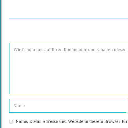
Name, E-Mail-Adresse und Website in diesem Browser fü