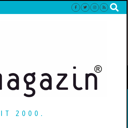
IT 2000.