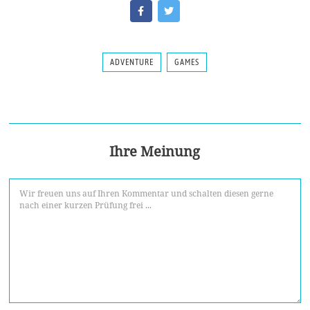
ADVENTURE
GAMES
Ihre Meinung