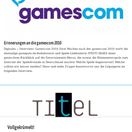
Erinnerungen an die gamescom 2010
Digitales | Interview: Gamescom 2010 Zwei Wochen nach der gamescom 2010 wirft die
ehemalige gamepals.de-Redakteurin und Spiele-Liebhaberin STEFFI MARX einen
gemischten Rückblick auf die Entertainment-Messe, die erneut die Rheinmeteropole zum
Zentrum der Spielefreunde in Deutschland machte: Welche Spiele begeisterten? Welche
sollten wir besser meiden? Diese und mehr Fragen beantwortet uns die Leipzigerin im
folgenden Interview.
Vollgekrümelt!