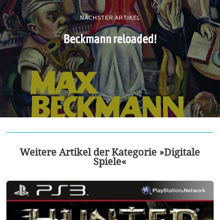
NÄCHSTER ARTIKEL
Beckmann reloaded!
Weitere Artikel der Kategorie »Digitale
Spiele«