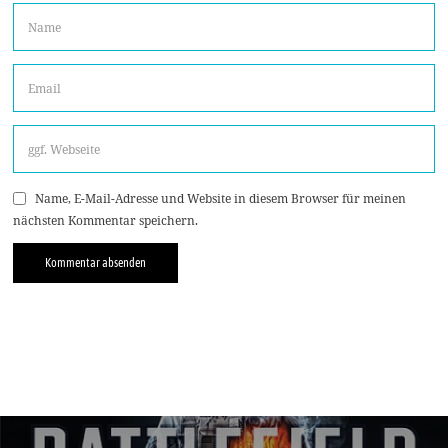
Name, E-Mail-Adresse und Website in diesem Browser für meinen
nächsten Kommentar speichern.