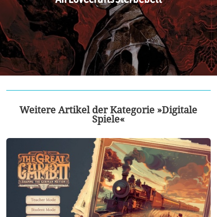
Weitere Artikel der Kategorie »Digitale
Spiele«