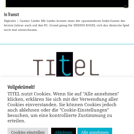
In Transit
Digitales | Games: Limbo Mit Limbo kommt eines der spannendsten Indie-Games des
letzten Jahres auch auf den PC. Grund genug für DENNIS KOGEL sich das dänische Spiel
noch mal anzuschauen.
Vollgekrümelt!
TITEL nutzt Cookies. Wenn Sie auf "Alle annehmen"
klicken, erklären Sie sich mit der Verwendung aller
Cookies einverstanden. Sie können Cookies jedoch
auch ablehnen oder die "Cookie-Einstellungen"
besuchen, um eine kontrollierte Zustimmung zu
erteilen.
Cookies einstellen
Ablehnen
Alle annehmen