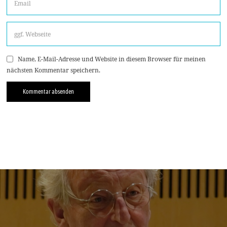
Name, E-Mail-Adresse und Website in diesem Browser für meinen
nächsten Kommentar speichern.