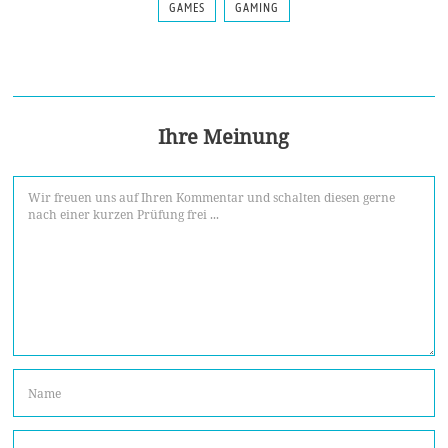
GAMES
GAMING
Ihre Meinung