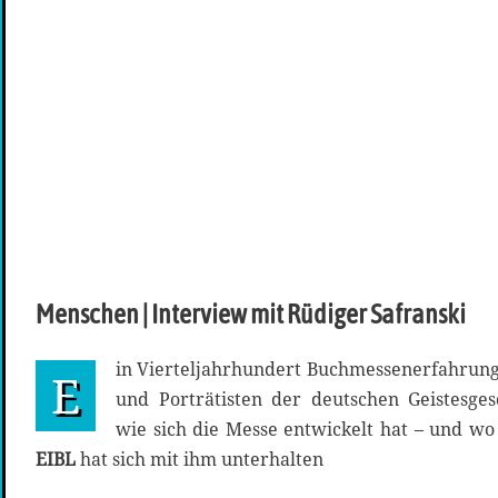
Menschen | Interview mit Rüdiger Safranski
in Vierteljahrhundert Buchmessenerfahrung
E
und Porträtisten der deutschen Geistesges
wie sich die Messe entwickelt hat – und wo
EIBL
hat sich mit ihm unterhalten