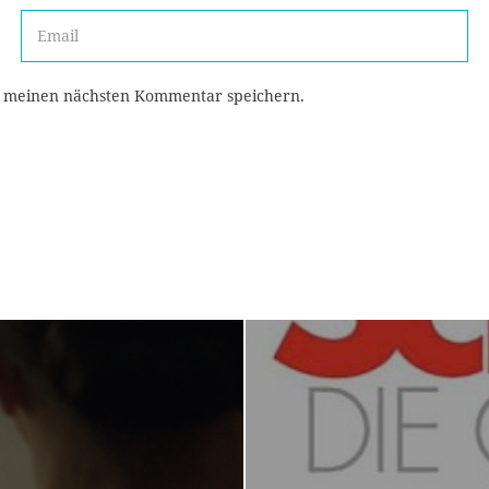
r meinen nächsten Kommentar speichern.