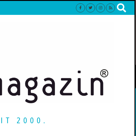
IT 2000.