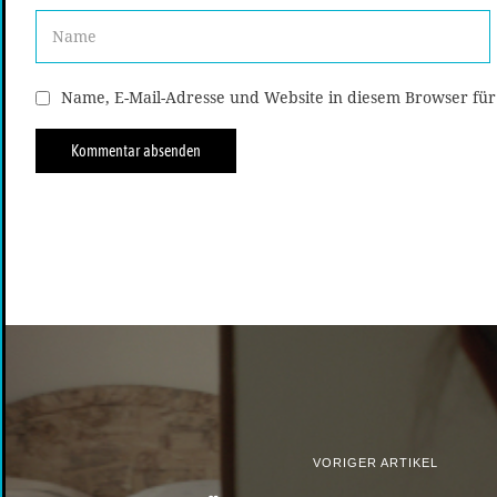
Name, E-Mail-Adresse und Website in diesem Browser fü
VORIGER ARTIKEL