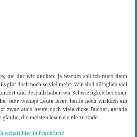
ste, bei der wir denken: Ja warum soll ich mich denn
s gibt doch noch so viel mehr. Wir sind alltäglich viel
ontiert und deshalb haben wir Schwierigkeit bei einer
ube, sehr wenige Leute lesen heute noch wirklich ein
ibt zwar auch heute noch viele dicke Bücher, gerade
h glaube, die meisten lesen sie nie zu Ende.
 Botschaft hier in Frankfurt?