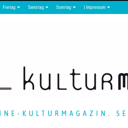
Freitag
Samstag
Sonntag
| Impressum
INE-KULTURMAGAZIN. SE