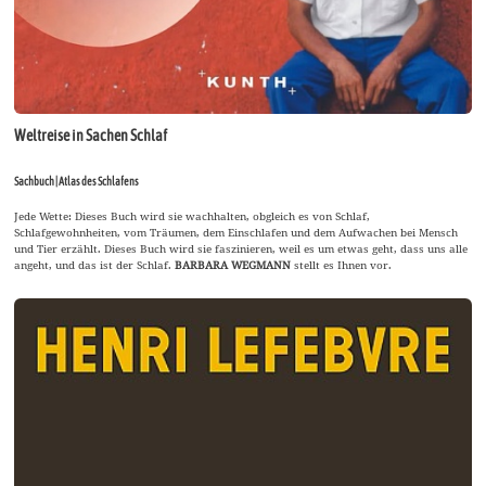
Weltreise in Sachen Schlaf
Sachbuch | Atlas des Schlafens
Jede Wette: Dieses Buch wird sie wachhalten, obgleich es von Schlaf,
Schlafgewohnheiten, vom Träumen, dem Einschlafen und dem Aufwachen bei Mensch
und Tier erzählt. Dieses Buch wird sie faszinieren, weil es um etwas geht, dass uns alle
angeht, und das ist der Schlaf.
BARBARA WEGMANN
stellt es Ihnen vor.