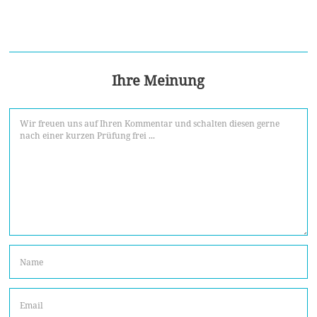
Ihre Meinung