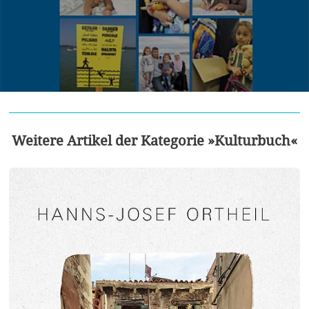
Weitere Artikel der Kategorie »Kulturbuch«