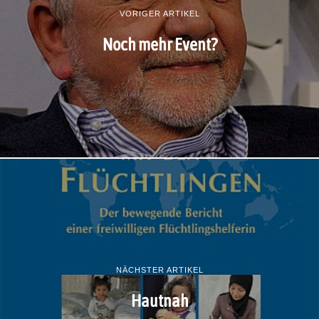
VORIGER ARTIKEL
Noch mehr Event?
NÄCHSTER ARTIKEL
Hautnah