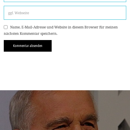
Name, E-Mail-Adresse und Website in diesem Browser für meinen
nächsten Kommentar speichern.