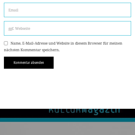
Name, E-Mail-Adresse und Website in diesem Browser für meinen
nächsten Kommentar speichern.