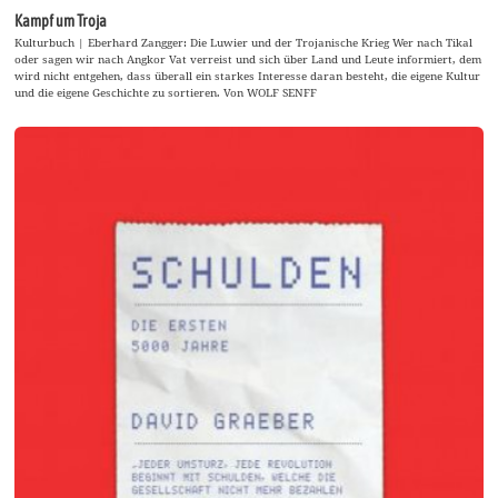
Kampf um Troja
Kulturbuch | Eberhard Zangger: Die Luwier und der Trojanische Krieg Wer nach Tikal
oder sagen wir nach Angkor Vat verreist und sich über Land und Leute informiert, dem
wird nicht entgehen, dass überall ein starkes Interesse daran besteht, die eigene Kultur
und die eigene Geschichte zu sortieren. Von WOLF SENFF