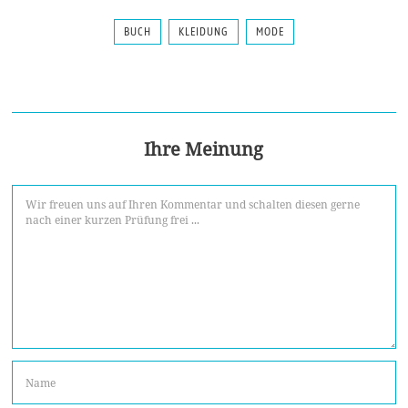
BUCH
KLEIDUNG
MODE
Ihre Meinung