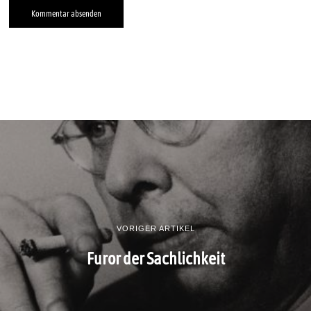
VORIGER ARTIKEL
Furor der Sachlichkeit