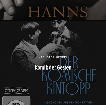
NÄCHSTER ARTIKEL
Komik der Gesten