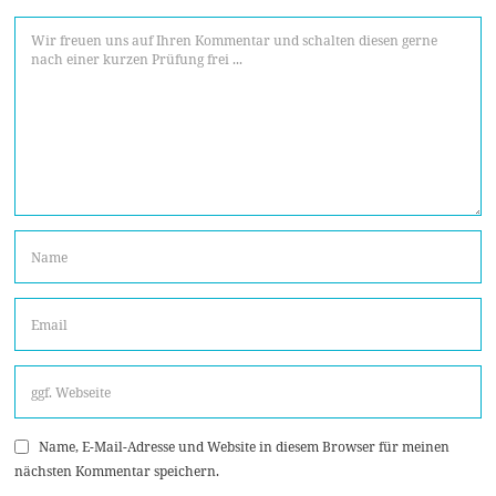
Name, E-Mail-Adresse und Website in diesem Browser für meinen
nächsten Kommentar speichern.