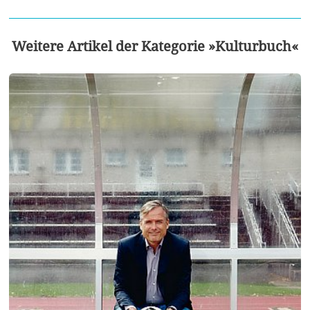
Weitere Artikel der Kategorie »Kulturbuch«