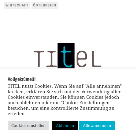
WIRTSCHAFT
ÖSTERREICH
Vollgekrümelt!
TITEL nutzt Cookies. Wenn Sie auf "Alle annehmen"
klicken, erklären Sie sich mit der Verwendung aller
Cookies einverstanden. Sie können Cookies jedoch
auch ablehnen oder die "Cookie-Einstellungen"
besuchen, um eine kontrollierte Zustimmung zu
erteilen.
Cookies einstellen
Ablehnen
Alle annehmen
© TITEL kulturmagazin 2022