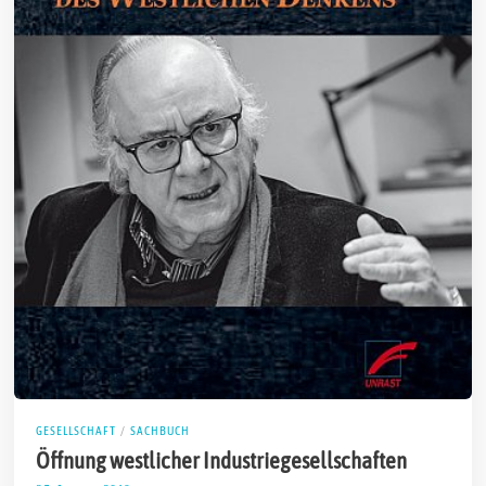
GESELLSCHAFT
/
SACHBUCH
Öffnung westlicher Industriegesellschaften