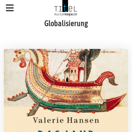
Globalisierung