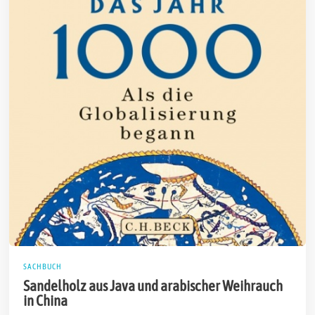
SACHBUCH
Sandelholz aus Java und arabischer Weihrauch
in China