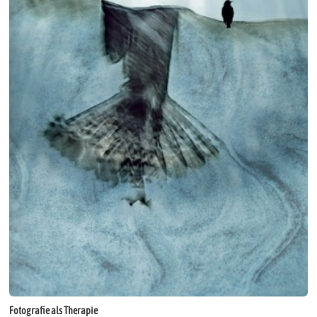
Fotografie als Therapie