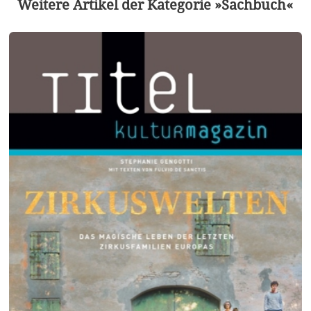
Weitere Artikel der Kategorie »Sachbuch«