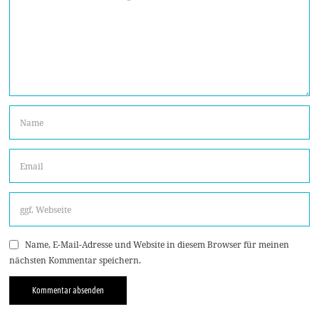
Name, E-Mail-Adresse und Website in diesem Browser für meinen
nächsten Kommentar speichern.