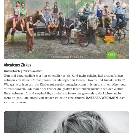
Abenteuer Zirkus
Kulturbuch | Zirkuswelten
Nun mal ganz ehrlich: wer hat einen Zirkus als Kind nicht geliebt, ließ sich gefangen
nehmen von dessen Atmosphäre, der Manege, den Tieren, Clowns und Kunststücken?
Wie gerne wären wir als Kinder mitgereist, ausgebrochen, hätten uns in ein Abenteuer
stürzen wollen. Sah man aber früher die großen leuchtenden Buchstaben der Zirkus-
Unternehmen oft und regelmäßig, so sind sie heute rar geworden, die Lichter nicht
mehr so grell, die Magie von früher ist heute eine andere.
BARBARA WEGMANN
lässt
sich inspirieren.