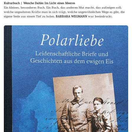
Kulturbuch | Wenche Dahle: Im Licht eines Meeres
Ein kleines, besonderes Buch. Ein Buch, das anderen Mut macht, das aufzeigen soll,
welche ungeahnten Kräfte man in sich trägt, welche ungewöhnlichen Wege es gibt, die
eigene Seele aus einem Tief zu holen.
BARBARA WEGMANN
war beeindruckt.