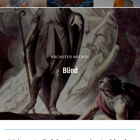
NÄCHSTER ARTIKEL
Blind