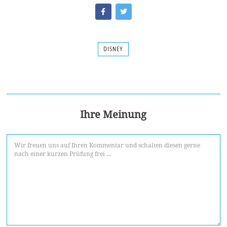
DISNEY
Ihre Meinung