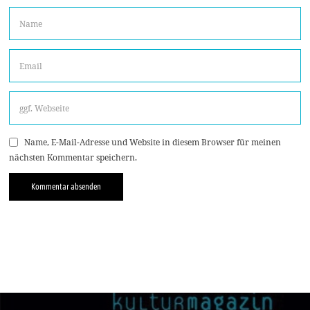
Name, E-Mail-Adresse und Website in diesem Browser für meinen
nächsten Kommentar speichern.