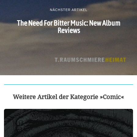
NÄCHSTER ARTIKEL
The Need For Bitter Music: New Album
Reviews
Weitere Artikel der Kategorie »Comic«