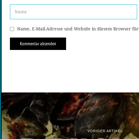
Name, E-Mail-Adresse und Website in diesem Browser fü
VORIGER ARTIKEL