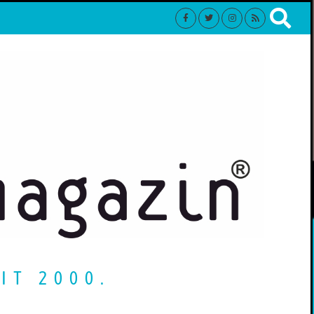
IT 2000.