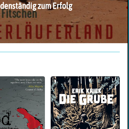
denständig zum Erfolg