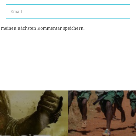
r meinen nächsten Kommentar speichern.