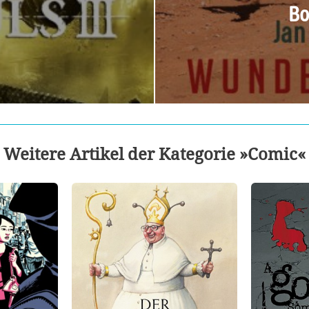
Bo
Weitere Artikel der Kategorie »Comic«