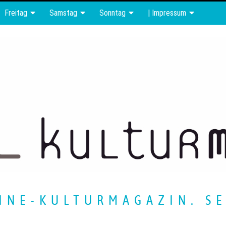
Freitag
Samstag
Sonntag
| Impressum
INE-KULTURMAGAZIN. SE