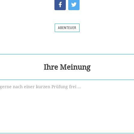
ABENTEUER
Ihre Meinung