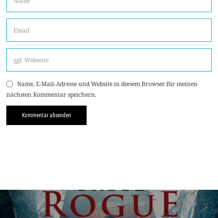
Name, E-Mail-Adresse und Website in diesem Browser für meinen
nächsten Kommentar speichern.