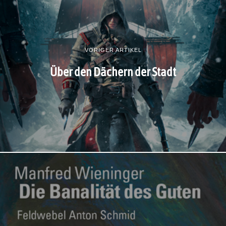
VORIGER ARTIKEL
Über den Dächern der Stadt