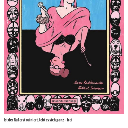
Ist der Ruf erst ruiniert, lebt es sich ganz – frei