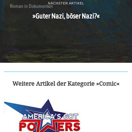
NÄCHSTER ARTIKEL
»Guter Nazi, böser Nazi?«
Weitere Artikel der Kategorie »Comic«