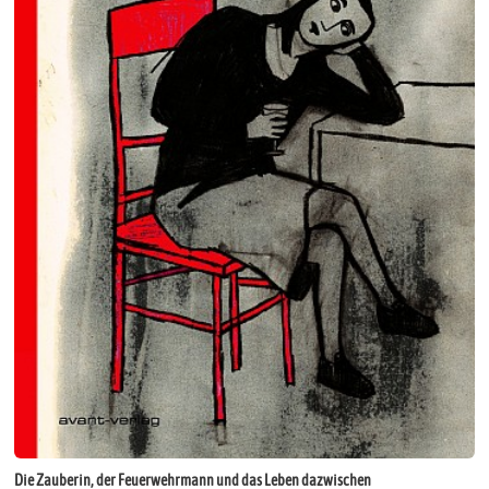
Die Zauberin, der Feuerwehrmann und das Leben dazwischen