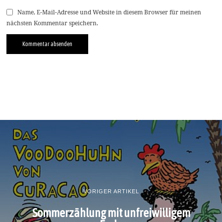
Name, E-Mail-Adresse und Website in diesem Browser für meinen
nächsten Kommentar speichern.
VORIGER ARTIKEL
Sommerzählung mit unfreiwilligem