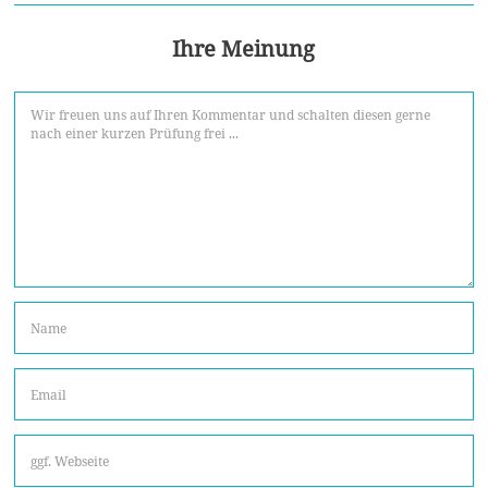
Ihre Meinung