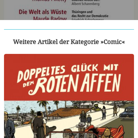
Weitere Artikel der Kategorie »Comic«