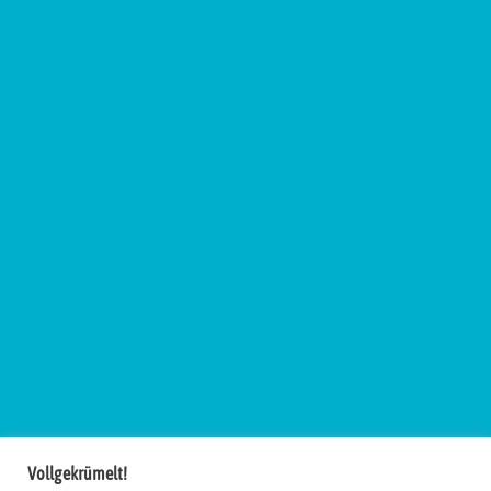
Vollgekrümelt!