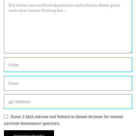
Name, E-Mail-Adresse und Website in diesem Browser für meinen
nächsten Kommentar speichern.