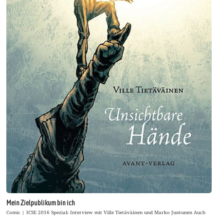
Mein Zielpublikum bin ich
Comic | ICSE 2016 Spezial: Interview mit Ville Tietäväinen und Marko Juntunen Auch