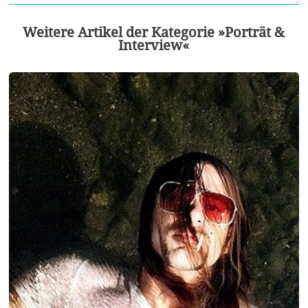
Weitere Artikel der Kategorie »Porträt &
Interview«