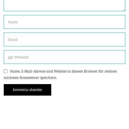
Name, E-Mail-Adresse und Website in diesem Browser für meinen
nächsten Kommentar speichern.