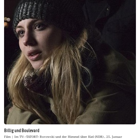
Billig und Boulevard
Film | Im TV: ›TATORT‹ Borowski und der Himmel über Kiel (NDR) , 25. Januar