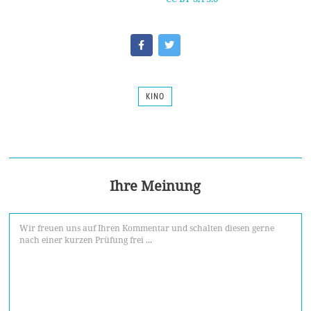
KINO
Ihre Meinung