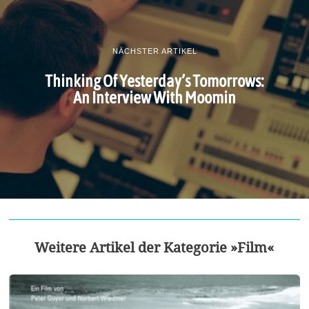
NÄCHSTER ARTIKEL
Thinking Of Yesterday’s Tomorrows:
An Interview With Moomin
Weitere Artikel der Kategorie »Film«