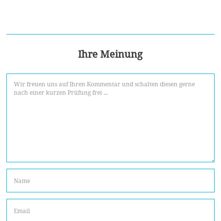
Ihre Meinung