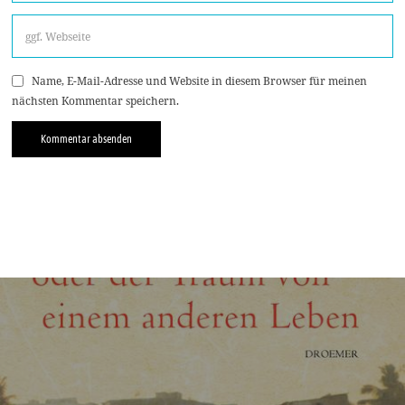
Name, E-Mail-Adresse und Website in diesem Browser für meinen
nächsten Kommentar speichern.