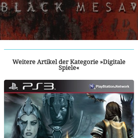
Weitere Artikel der Kategorie »Digitale
Spiele«