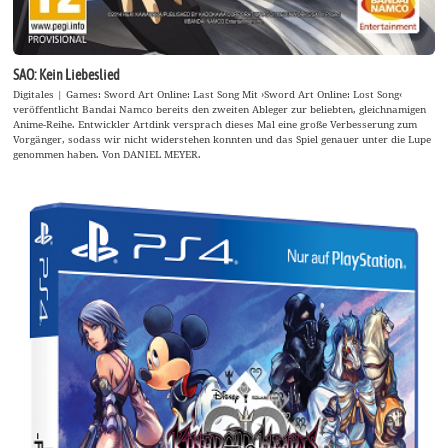
SAO: Kein Liebeslied
Digitales | Games: Sword Art Online: Last Song Mit ›Sword Art Online: Lost Song‹
veröffentlicht Bandai Namco bereits den zweiten Ableger zur beliebten, gleichnamigen
Anime-Reihe. Entwickler Artdink versprach dieses Mal eine große Verbesserung zum
Vorgänger, sodass wir nicht widerstehen konnten und das Spiel genauer unter die Lupe
genommen haben. Von DANIEL MEYER.