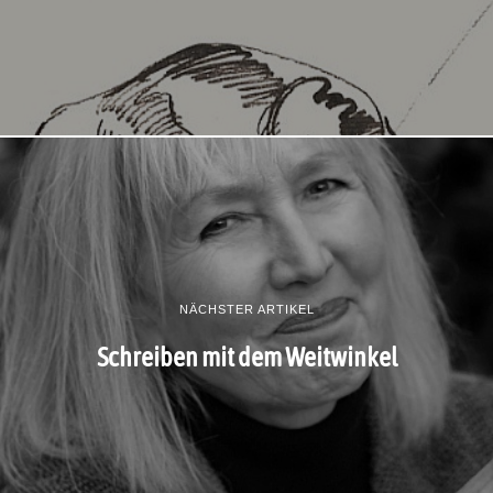
NÄCHSTER ARTIKEL
Schreiben mit dem Weitwinkel