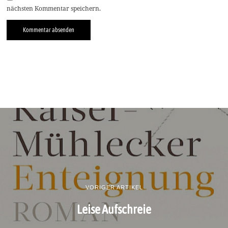
nächsten Kommentar speichern.
VORIGER ARTIKEL
Leise Aufschreie