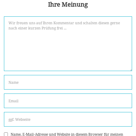
Ihre Meinung
Name, E-Mail-Adresse und Website in diesem Browser für meinen