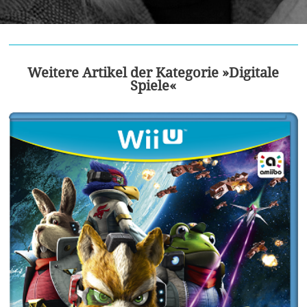
Weitere Artikel der Kategorie »Digitale
Spiele«