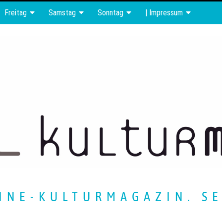
Freitag
Samstag
Sonntag
| Impressum
INE-KULTURMAGAZIN. SE