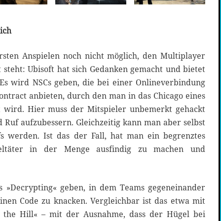
ich
sten Anspielen noch nicht möglich, den Multiplayer
 steht: Ubisoft hat sich Gedanken gemacht und bietet
. Es wird NSCs geben, die bei einer Onlineverbindung
ontract anbieten, durch den man in das Chicago eines
t wird. Hier muss der Mitspieler unbemerkt gehackt
Ruf aufzubessern. Gleichzeitig kann man aber selbst
s werden. Ist das der Fall, hat man ein begrenztes
eltäter in der Menge ausfindig zu machen und
 »Decrypting« geben, in dem Teams gegeneinander
inen Code zu knacken. Vergleichbar ist das etwa mit
 the Hill« – mit der Ausnahme, dass der Hügel bei