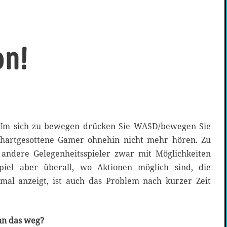
on!
»Um sich zu bewegen drücken Sie WASD/bewegen Sie
 hartgesottene Gamer ohnehin nicht mehr hören. Zu
andere Gelegenheitsspieler zwar mit Möglichkeiten
piel aber überall, wo Aktionen möglich sind, die
mal anzeigt, ist auch das Problem nach kurzer Zeit
nn das weg?