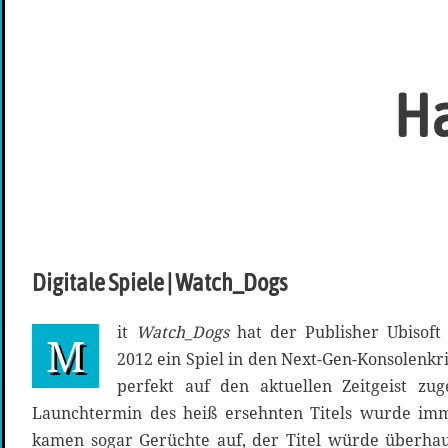
Ha
Digitale Spiele | Watch_Dogs
it
Watch_Dogs
hat der Publisher Ubisoft 
M
2012 ein Spiel in den Next-Gen-Konsolenkri
perfekt auf den aktuellen Zeitgeist zu
Launchtermin des heiß ersehnten Titels wurde im
kamen sogar Gerüchte auf, der Titel würde überhau