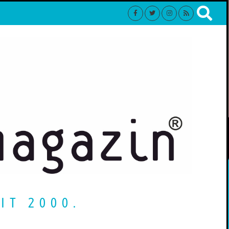
IT 2000.