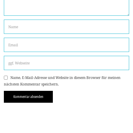
Name, E-Mail-Adresse und Website in diesem Browser für meinen
nächsten Kommentar speichern.