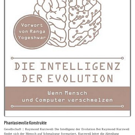
Phantasievolle Konstrukte
Gesellschaft | Raymond Kurzweil: Die Intelligenz der Evolution Bei Raymond Kurzweil
findet sich der Mensch auf Schmalspur formatiert. Kurzweil leitet die Abteilung