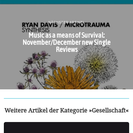
NÄCHSTER ARTIKEL
Music as a means of Survival:
November/December new Single
Reviews
Weitere Artikel der Kategorie »Gesellschaft«