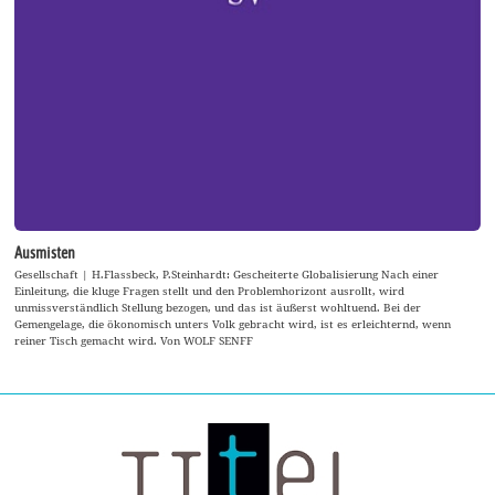
Ausmisten
Gesellschaft | H.Flassbeck, P.Steinhardt: Gescheiterte Globalisierung Nach einer
Einleitung, die kluge Fragen stellt und den Problemhorizont ausrollt, wird
unmissverständlich Stellung bezogen, und das ist äußerst wohltuend. Bei der
Gemengelage, die ökonomisch unters Volk gebracht wird, ist es erleichternd, wenn
reiner Tisch gemacht wird. Von WOLF SENFF