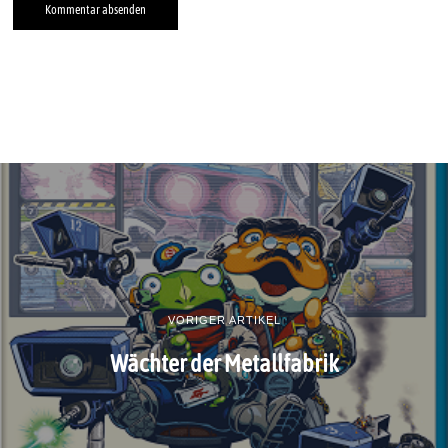
VORIGER ARTIKEL
Wächter der Metallfabrik