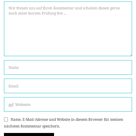
Name, E-Mail-Adresse und Website in diesem Browser für meinen
nächsten Kommentar speichern.