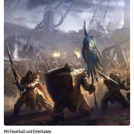
Mit Feuerball und Enterhaken