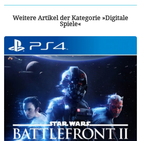
Weitere Artikel der Kategorie »Digitale
Spiele«