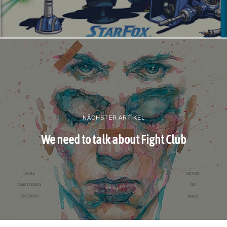
NÄCHSTER ARTIKEL
We need to talk about Fight Club