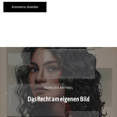
VORIGER ARTIKEL
Das Recht am eigenen Bild