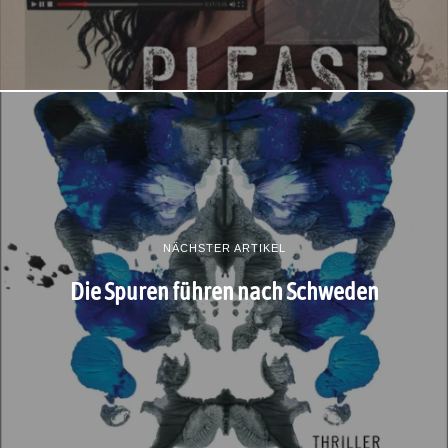
NÄCHSTER ARTIKEL
Die Spuren führen nach Schweden