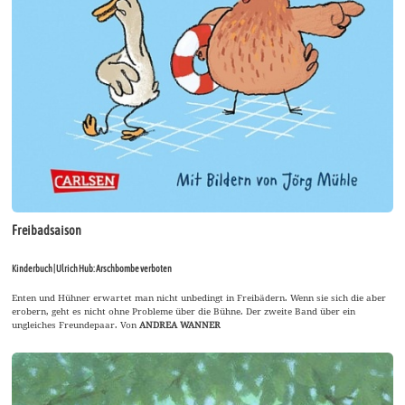
Freibadsaison
Kinderbuch | Ulrich Hub: Arschbombe verboten
Enten und Hühner erwartet man nicht unbedingt in Freibädern. Wenn sie sich die aber
erobern, geht es nicht ohne Probleme über die Bühne. Der zweite Band über ein
ungleiches Freundepaar. Von
ANDREA WANNER