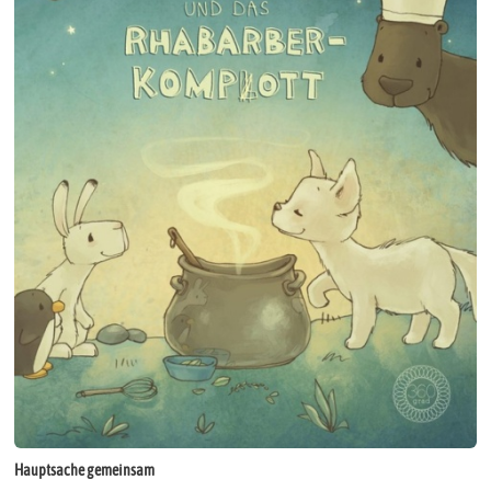
Hauptsache gemeinsam