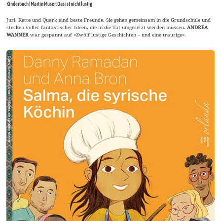
Kinderbuch | Martin Muser: Das ist nicht lustig
Juri, Kette und Quark sind beste Freunde. Sie gehen gemeinsam in die Grundschule und
stecken voller fantastischer Ideen, die in die Tat umgesetzt werden müssen.
ANDREA
WANNER
war gespannt auf »Zwölf lustige Geschichten – und eine traurige«.