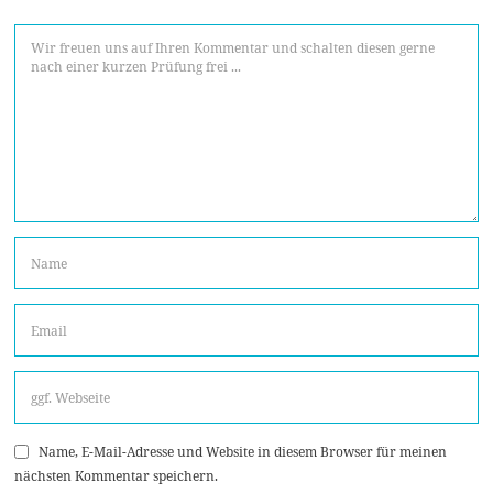
Name, E-Mail-Adresse und Website in diesem Browser für meinen
nächsten Kommentar speichern.