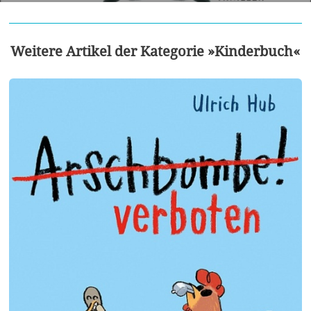
Weitere Artikel der Kategorie »Kinderbuch«