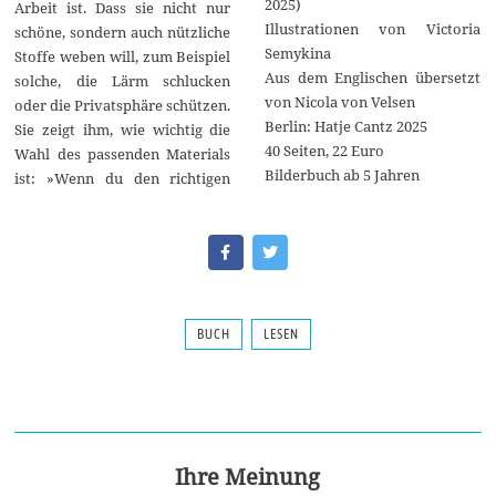
2025)
Arbeit ist. Dass sie nicht nur
Illustrationen von Victoria
schöne, sondern auch nützliche
Semykina
Stoffe weben will, zum Beispiel
Aus dem Englischen übersetzt
solche, die Lärm schlucken
von Nicola von Velsen
oder die Privatsphäre schützen.
Berlin: Hatje Cantz 2025
Sie zeigt ihm, wie wichtig die
40 Seiten, 22 Euro
Wahl des passenden Materials
Bilderbuch ab 5 Jahren
ist: »Wenn du den richtigen
BUCH
LESEN
Ihre Meinung