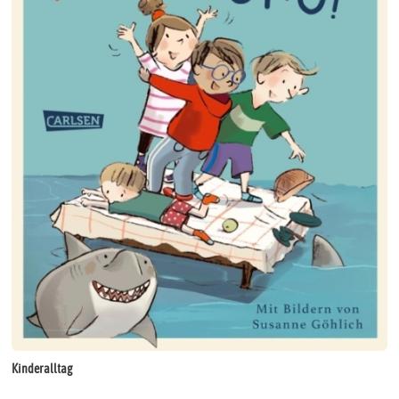
Kinderalltag