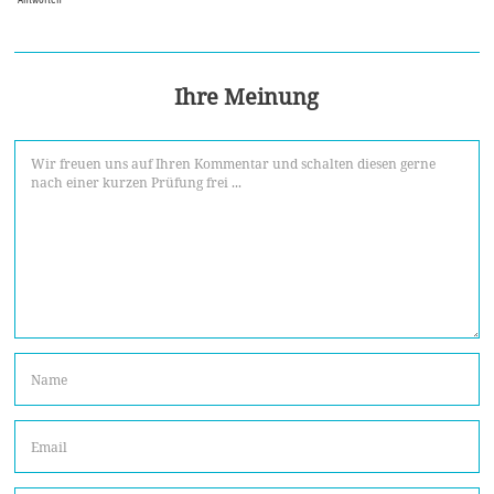
Ihre Meinung