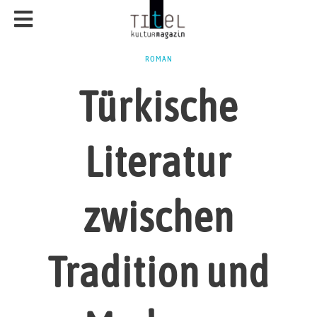
ROMAN
Türkische
Literatur
zwischen
Tradition und