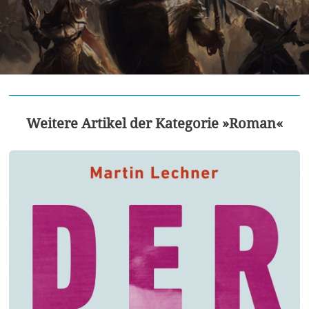
Weitere Artikel der Kategorie »Roman«