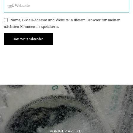
Name, E-Mail-Adresse und Website in diesem Browser für meinen
nächsten Kommentar speichern.
VORIGER ARTIKEL