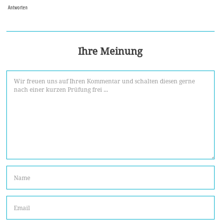
Antworten
Ihre Meinung