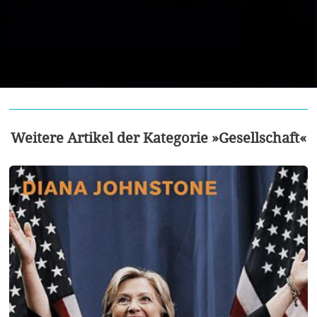
Weitere Artikel der Kategorie »Gesellschaft«