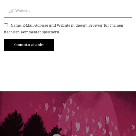
Name, E-Mail-Adresse und Website in diesem Browser für meinen
nächsten Kommentar speichern.