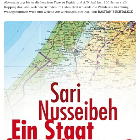
Abwanderung bis in die heutigen Tage zu Pegida und AfD. Auf fast 200 Seiten stellt
Köpping dar, aus welchen Gründen im Osten Deutschlands die Wende als Kränkung
wahrgenommen wird und welche Auswirkungen dies hat. Von
BASTIAN BUCHTALECK