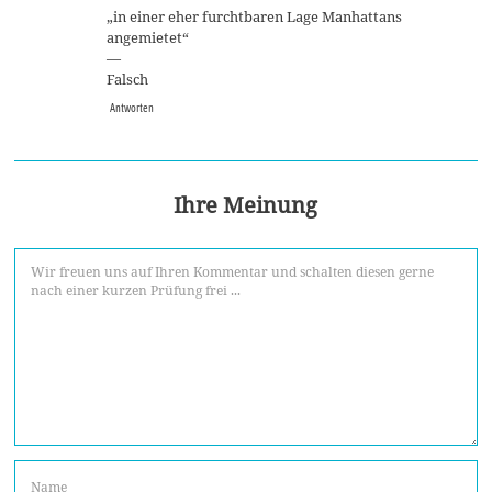
„in einer eher furchtbaren Lage Manhattans
angemietet“
—
Falsch
Antworten
Ihre Meinung