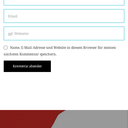
Name, E-Mail-Adresse und Website in diesem Browser für meinen
nächsten Kommentar speichern.