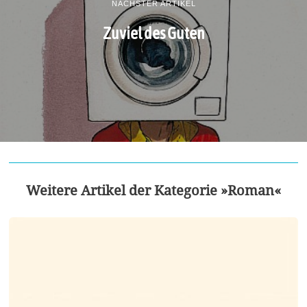
NÄCHSTER ARTIKEL
Zuviel des Guten
Weitere Artikel der Kategorie »Roman«