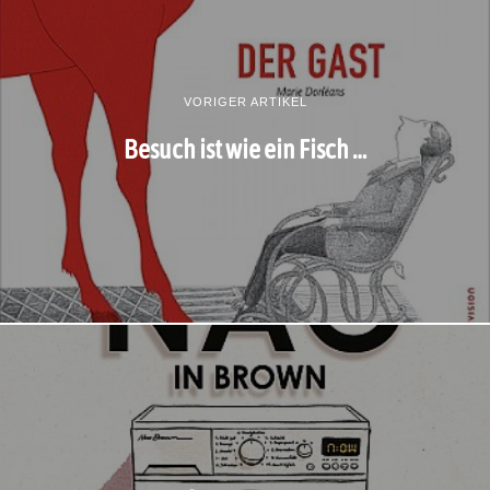
VORIGER ARTIKEL
Besuch ist wie ein Fisch …