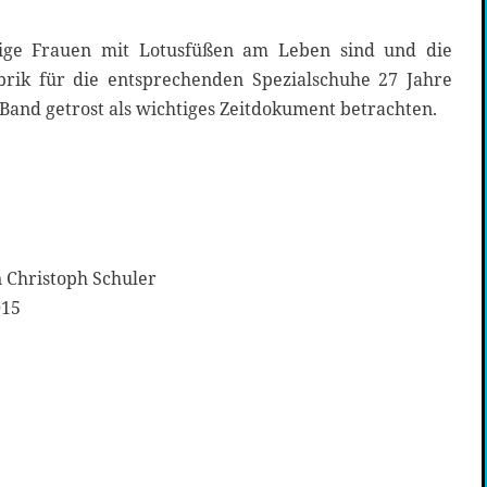
ge Frauen mit Lotusfüßen am Leben sind und die
brik für die entsprechenden Spezialschuhe 27 Jahre
Band getrost als wichtiges Zeitdokument betrachten.
 Christoph Schuler
015