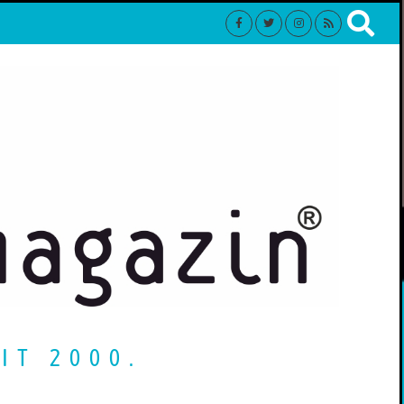
IT 2000.