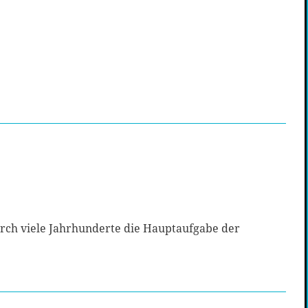
rch viele Jahrhunderte die Hauptaufgabe der