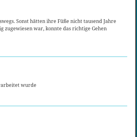
swegs. Sonst hätten ihre Füße nicht tausend Jahre
g zugewiesen war, konnte das richtige Gehen
rarbeitet wurde