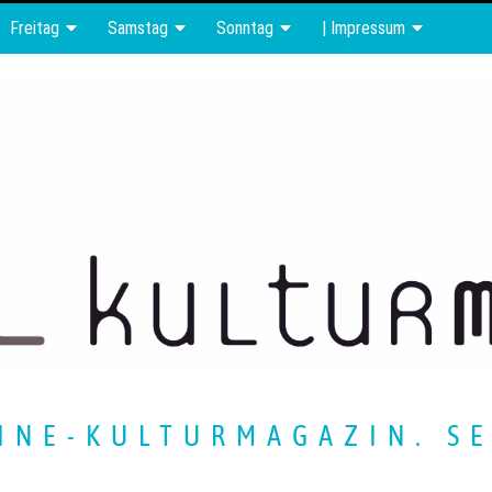
Freitag
Samstag
Sonntag
| Impressum
INE-KULTURMAGAZIN. SE