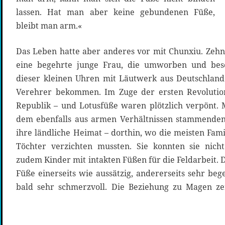
lassen. Hat man aber keine gebundenen Füße,
bleibt man arm.«
Das Leben hatte aber anderes vor mit Chunxiu. Zehn
eine begehrte junge Frau, die umworben und bes
dieser kleinen Uhren mit Läutwerk aus Deutschland
Verehrer bekommen. Im Zuge der ersten Revolutio
Republik – und Lotusfüße waren plötzlich verpönt. 
dem ebenfalls aus armen Verhältnissen stammenden 
ihre ländliche Heimat – dorthin, wo die meisten Fami
Töchter verzichten mussten. Sie konnten sie nic
zudem Kinder mit intakten Füßen für die Feldarbeit. D
Füße einerseits wie aussätzig, andererseits sehr be
bald sehr schmerzvoll. Die Beziehung zu Magen ze