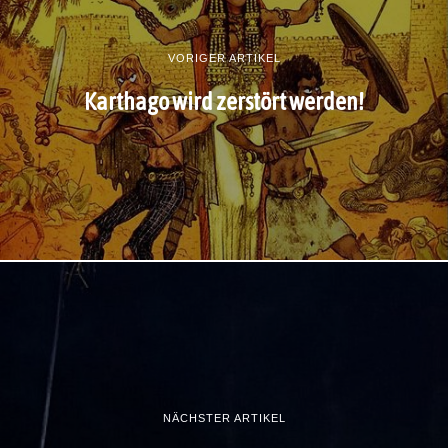
VORIGER ARTIKEL
Karthago wird zerstört werden!
NÄCHSTER ARTIKEL