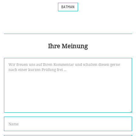
BATMAN
Ihre Meinung