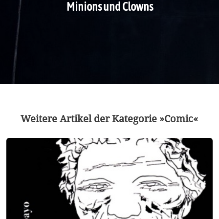
Minions und Clowns
Weitere Artikel der Kategorie »Comic«