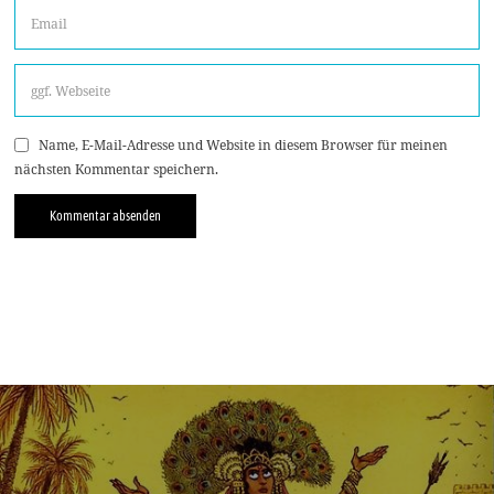
Name, E-Mail-Adresse und Website in diesem Browser für meinen
nächsten Kommentar speichern.