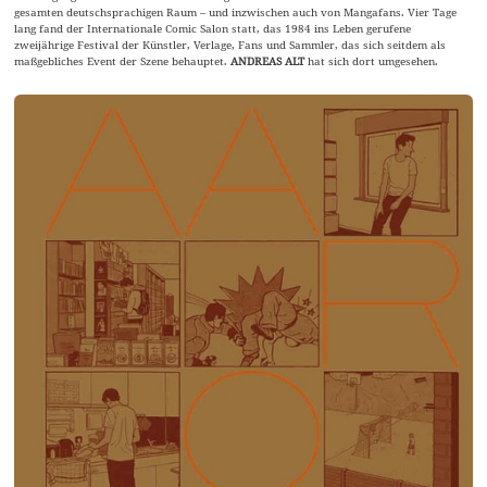
gesamten deutschsprachigen Raum – und inzwischen auch von Mangafans. Vier Tage
lang fand der Internationale Comic Salon statt, das 1984 ins Leben gerufene
zweijährige Festival der Künstler, Verlage, Fans und Sammler, das sich seitdem als
maßgebliches Event der Szene behauptet.
ANDREAS ALT
hat sich dort umgesehen.