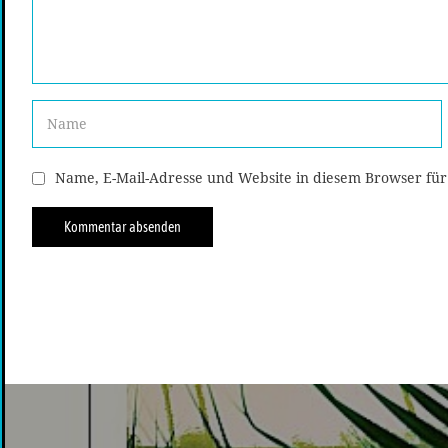
Name, E-Mail-Adresse und Website in diesem Browser fü