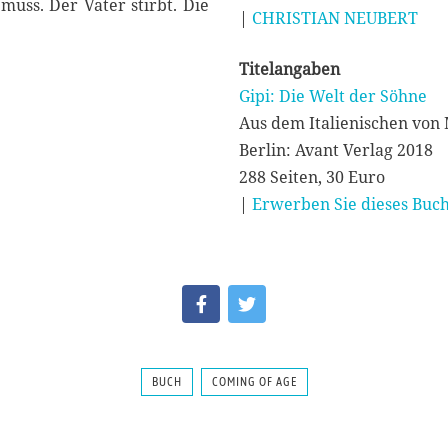
muss. Der Vater stirbt. Die
|
CHRISTIAN NEUBERT
Titelangaben
Gipi: Die Welt der Söhne
Aus dem Italienischen von
Berlin: Avant Verlag 2018
288 Seiten, 30 Euro
|
Erwerben Sie dieses Buch
BUCH
COMING OF AGE