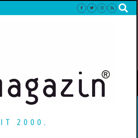
IT 2000.