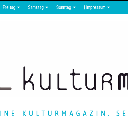
Freitag
Samstag
Sonntag
| Impressum
INE-KULTURMAGAZIN. SE