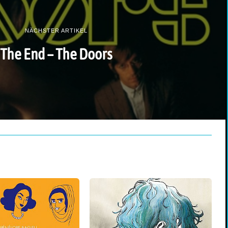
NÄCHSTER ARTIKEL
The End – The Doors