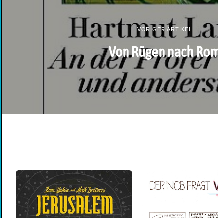
VORIGER ARTIKEL
Von Rügen nach Ro