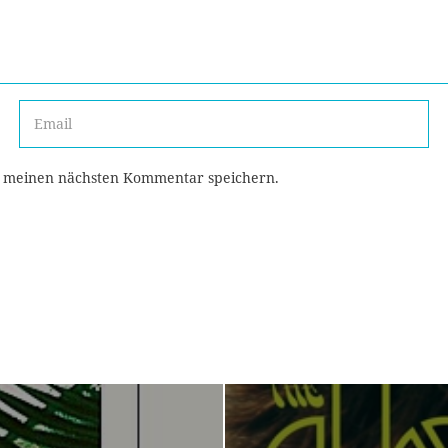
r meinen nächsten Kommentar speichern.