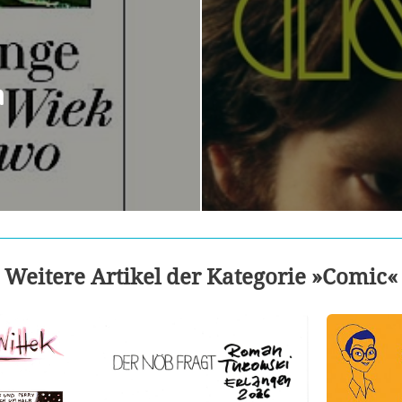
m
Weitere Artikel der Kategorie »Comic«