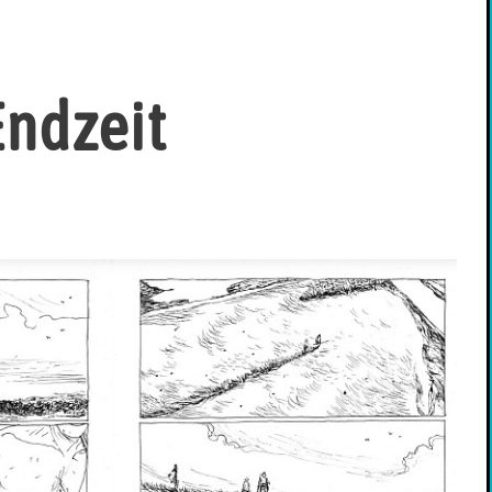
Endzeit