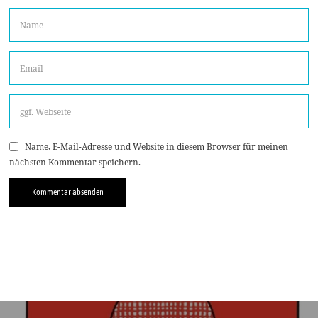
Name, E-Mail-Adresse und Website in diesem Browser für meinen
nächsten Kommentar speichern.