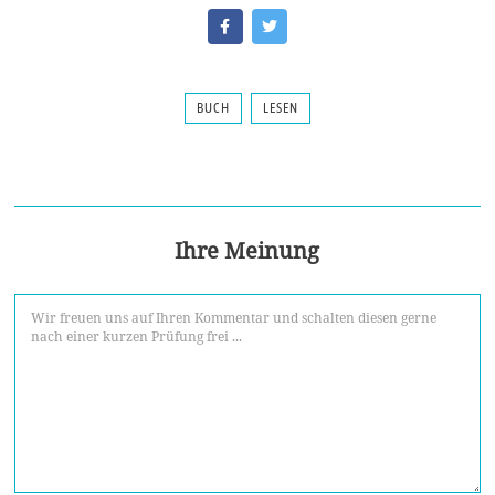
BUCH
LESEN
Ihre Meinung