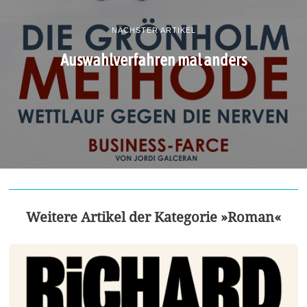
NÄCHSTER ARTIKEL
Auswahlverfahren mal anders
Weitere Artikel der Kategorie »Roman«