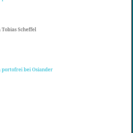
 Tobias Scheffel
 portofrei bei Osiander