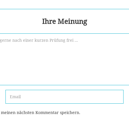
Ihre Meinung
r meinen nächsten Kommentar speichern.