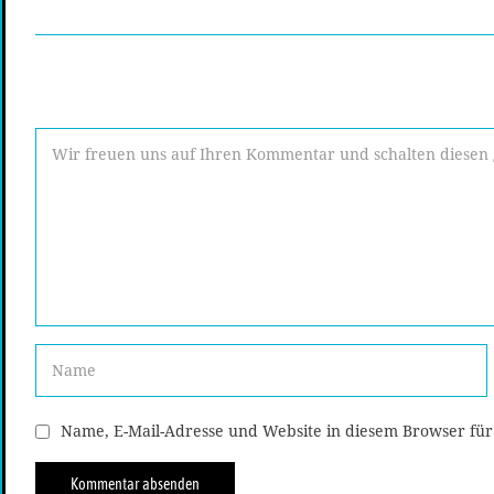
Name, E-Mail-Adresse und Website in diesem Browser fü