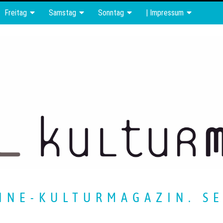
Freitag
Samstag
Sonntag
| Impressum
INE-KULTURMAGAZIN. SE