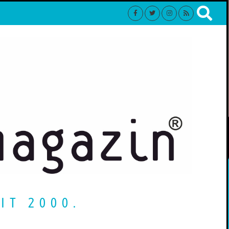
IT 2000.