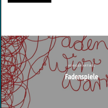
VORIGER ARTIKEL
Fadenspiele