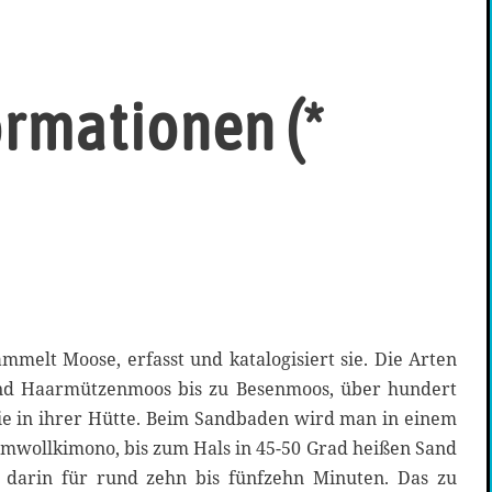
rmationen (*
mmelt Moose, erfasst und katalogisiert sie. Die Arten
nd Haarmützenmoos bis zu Besenmoos, über hundert
ie in ihrer Hütte. Beim Sandbaden wird man in einem
umwollkimono, bis zum Hals in 45-50 Grad heißen Sand
 darin für rund zehn bis fünfzehn Minuten. Das zu