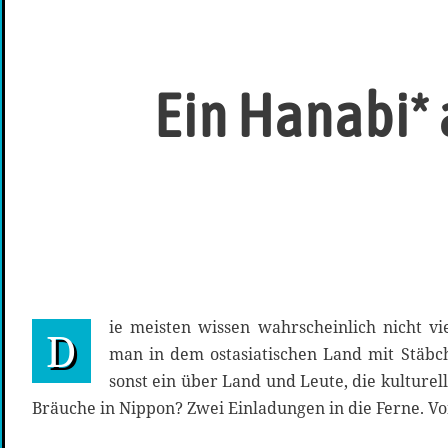
Ein Hanabi*
ie meisten wissen wahrscheinlich nicht vie
D
man in dem ostasiatischen Land mit Stäbche
sonst ein über Land und Leute, die kulturell
Bräuche in Nippon? Zwei Einladungen in die Ferne. V