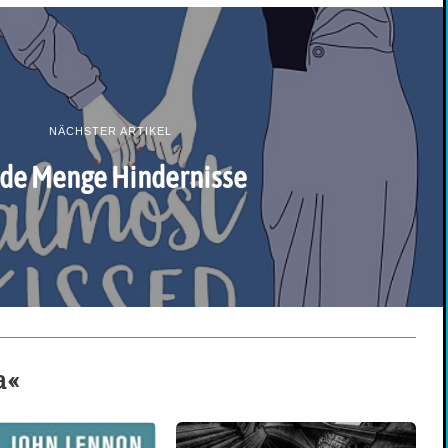
NÄCHSTER ARTIKEL
de Menge Hindernisse
a«