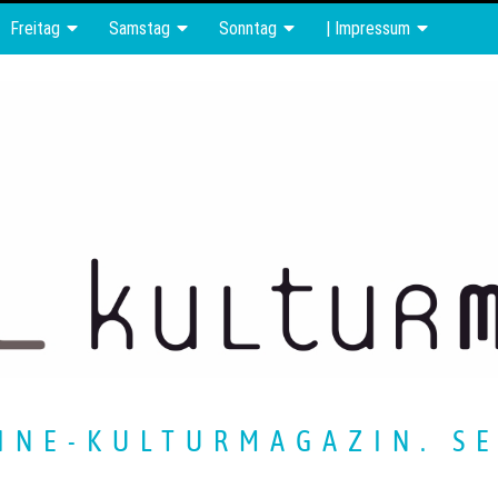
Freitag
Samstag
Sonntag
| Impressum
INE-KULTURMAGAZIN. SE