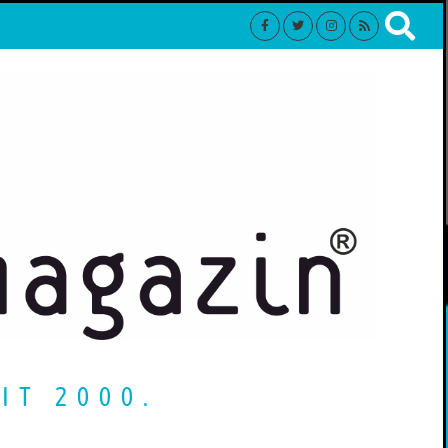
IT 2000.