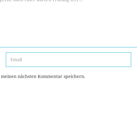
r meinen nächsten Kommentar speichern.