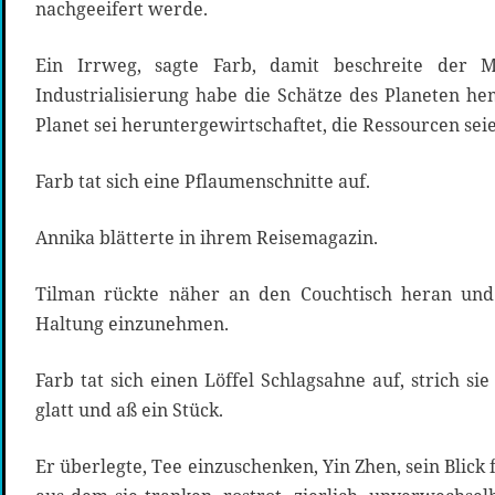
nachgeeifert werde.
Ein Irrweg, sagte Farb, damit beschreite der 
Industrialisierung habe die Schätze des Planeten h
Planet sei heruntergewirtschaftet, die Ressourcen seie
Farb tat sich eine Pflaumenschnitte auf.
Annika blätterte in ihrem Reisemagazin.
Tilman rückte näher an den Couchtisch heran und
Haltung einzunehmen.
Farb tat sich einen Löffel Schlagsahne auf, strich si
glatt und aß ein Stück.
Er überlegte, Tee einzuschenken, Yin Zhen, sein Blick 