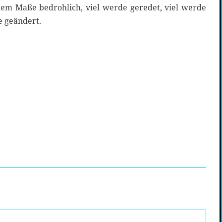
ohem Maße bedrohlich, viel werde geredet, viel werde
e geändert.