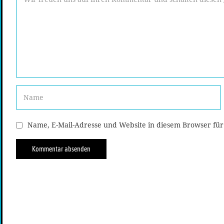
Name, E-Mail-Adresse und Website in diesem Browser fü