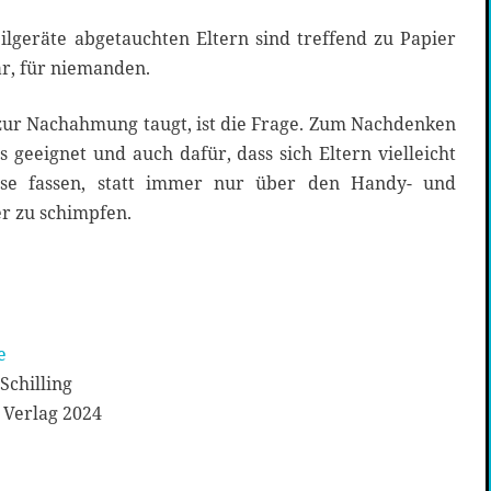
ilgeräte abgetauchten Eltern sind treffend zu Papier
ar, für niemanden.
zur Nachahmung taugt, ist die Frage. Zum Nachdenken
ns geeignet und auch dafür, dass sich Eltern vielleicht
se fassen, statt immer nur über den Handy- und
r zu schimpfen.
e
Schilling
Verlag 2024