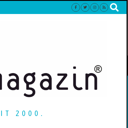
IT 2000.