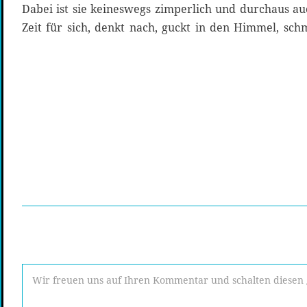
Dabei ist sie keineswegs zimperlich und durchaus auch
Zeit für sich, denkt nach, guckt in den Himmel, s