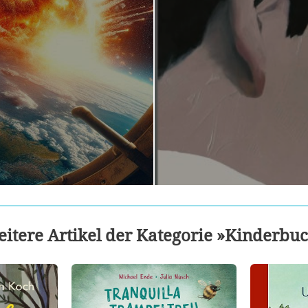
itere Artikel der Kategorie »Kinderbu