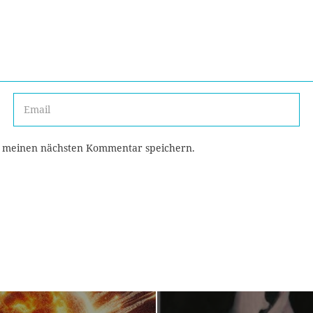
r meinen nächsten Kommentar speichern.