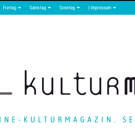
Freitag
Samstag
Sonntag
| Impressum
INE-KULTURMAGAZIN. SE