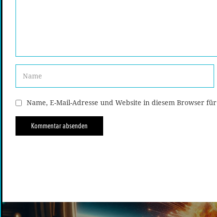
Name, E-Mail-Adresse und Website in diesem Browser fü