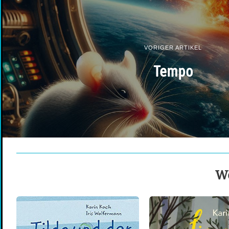
VORIGER ARTIKEL
Tempo
We