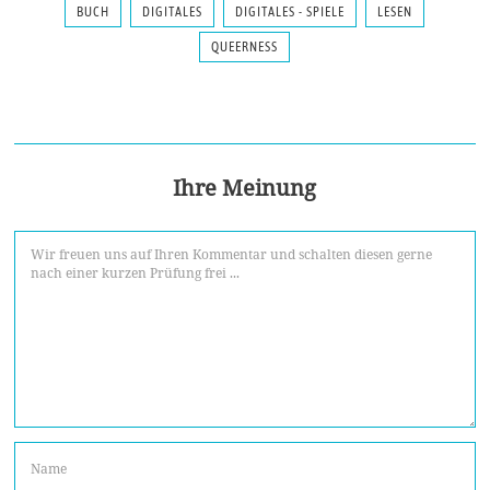
BUCH
DIGITALES
DIGITALES - SPIELE
LESEN
QUEERNESS
Ihre Meinung