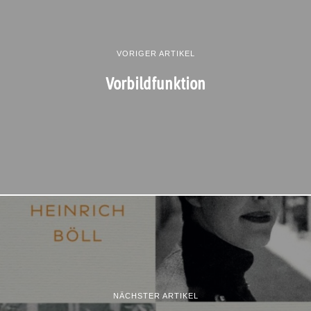
VORIGER ARTIKEL
Vorbildfunktion
NÄCHSTER ARTIKEL