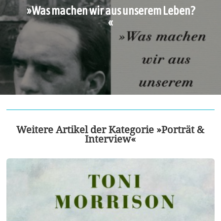
»Was machen wir aus unserem Leben?
«
Weitere Artikel der Kategorie »Porträt &
Interview«