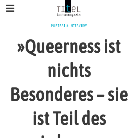
PORTRÄT & INTERVIEW
»Queerness ist
nichts
Besonderes – sie
ist Teil des