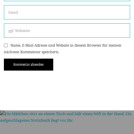
Name, E-Mail-Adresse und Website in diesem Browser für meinen
nächsten Kommentar speichern.