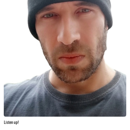
Listen up!