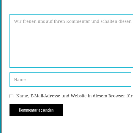
Name, E-Mail-Adresse und Website in diesem Browser fü