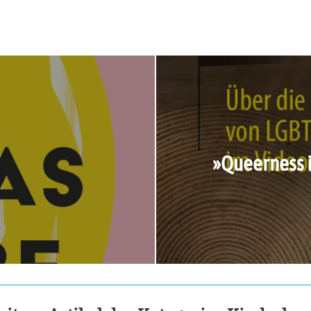
»Queerness is