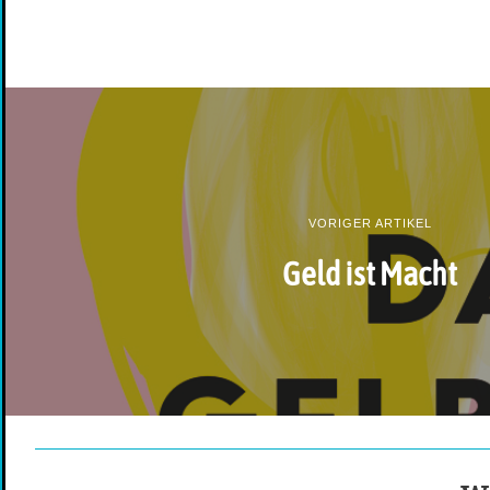
VORIGER ARTIKEL
Geld ist Macht