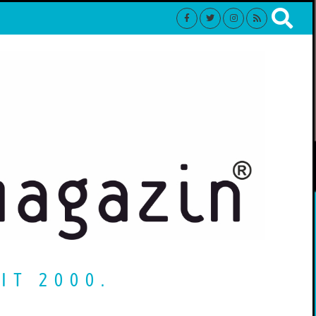
IT 2000.