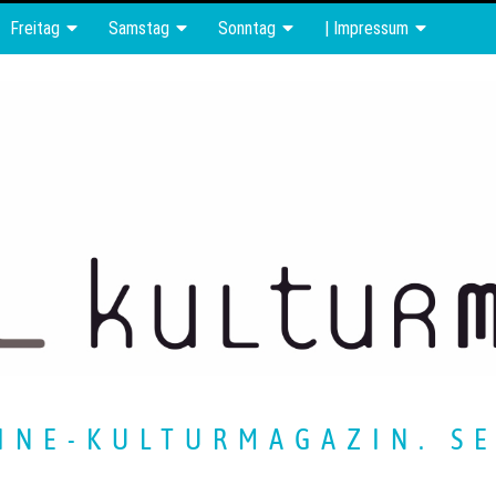
Freitag
Samstag
Sonntag
| Impressum
INE-KULTURMAGAZIN. SE