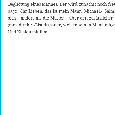
Begleitung eines Mannes. Der wird zunächst noch fre
sagt: »Ihr Lieben, das ist mein Mann, Michael.« Salma
sich – anders als die Mutter – über den zusätzlichen
ganz direkt: »Bist du sauer, weil er seinen Mann mitg
Und Khalou mit ihm.