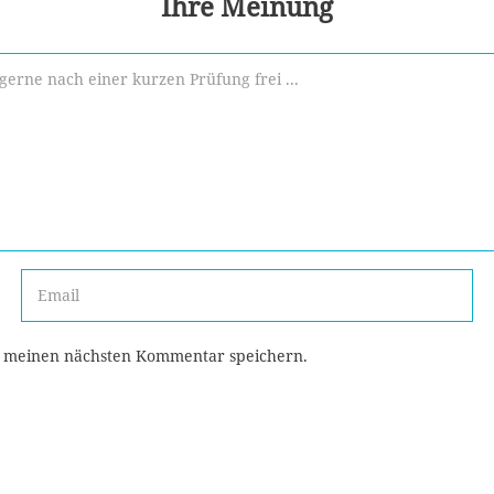
Ihre Meinung
r meinen nächsten Kommentar speichern.