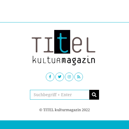
© TITEL kulturmagazin 2022