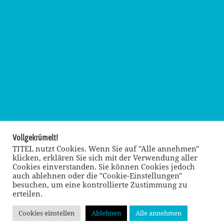
Vollgekrümelt!
TITEL nutzt Cookies. Wenn Sie auf "Alle annehmen"
klicken, erklären Sie sich mit der Verwendung aller
Cookies einverstanden. Sie können Cookies jedoch
auch ablehnen oder die "Cookie-Einstellungen"
besuchen, um eine kontrollierte Zustimmung zu
erteilen.
Cookies einstellen
Ablehnen
Alle annehmen