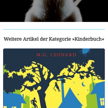
Weitere Artikel der Kategorie »Kinderbuch«