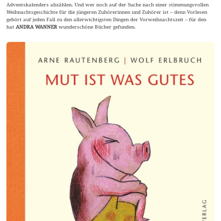
Adventskalenders abzählen. Und wer noch auf der Suche nach einer stimmungsvollen
Weihnachtsgeschichte für die jüngeren Zuhörerinnen und Zuhörer ist – denn Vorlesen
gehört auf jeden Fall zu den allerwichtigsten Dingen der Vorweihnachtszeit – für den
hat
ANDRA WANNER
wunderschöne Bücher gefunden.