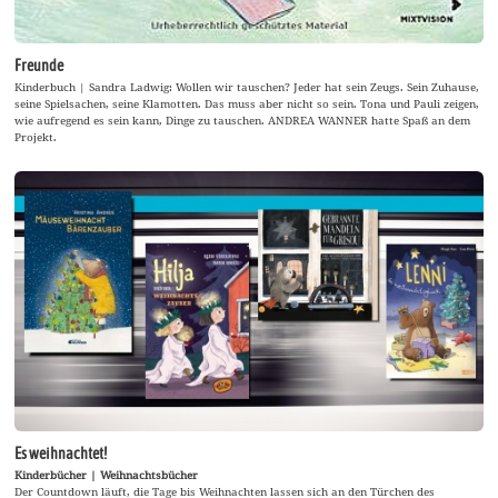
Freunde
Kinderbuch | Sandra Ladwig: Wollen wir tauschen? Jeder hat sein Zeugs. Sein Zuhause,
seine Spielsachen, seine Klamotten. Das muss aber nicht so sein. Tona und Pauli zeigen,
wie aufregend es sein kann, Dinge zu tauschen. ANDREA WANNER hatte Spaß an dem
Projekt.
Es weihnachtet!
Kinderbücher | Weihnachtsbücher
Der Countdown läuft, die Tage bis Weihnachten lassen sich an den Türchen des