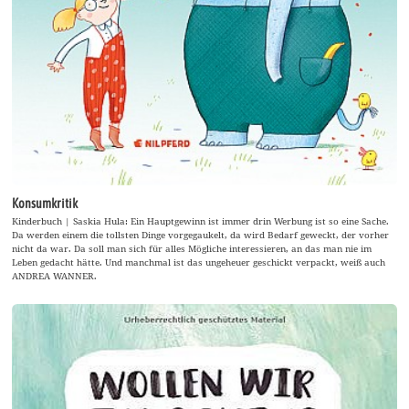
Konsumkritik
Kinderbuch | Saskia Hula: Ein Hauptgewinn ist immer drin Werbung ist so eine Sache.
Da werden einem die tollsten Dinge vorgegaukelt, da wird Bedarf geweckt, der vorher
nicht da war. Da soll man sich für alles Mögliche interessieren, an das man nie im
Leben gedacht hätte. Und manchmal ist das ungeheuer geschickt verpackt, weiß auch
ANDREA WANNER.