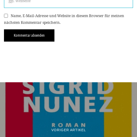
Name, E-Mail-Adresse und Website in diesem Browser für meinen
nächsten Kommentar speichern.
VORIGER ARTIKEL