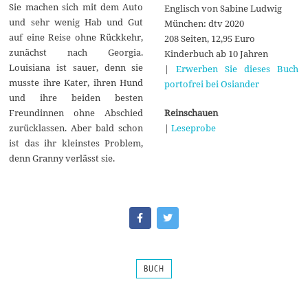
Sie machen sich mit dem Auto
Englisch von Sabine Ludwig
und sehr wenig Hab und Gut
München: dtv 2020
auf eine Reise ohne Rückkehr,
208 Seiten, 12,95 Euro
zunächst nach Georgia.
Kinderbuch ab 10 Jahren
Louisiana ist sauer, denn sie
|
Erwerben Sie dieses Buch
musste ihre Kater, ihren Hund
portofrei bei Osiander
und ihre beiden besten
Reinschauen
Freundinnen ohne Abschied
|
Leseprobe
zurücklassen. Aber bald schon
ist das ihr kleinstes Problem,
denn Granny verlässt sie.
BUCH