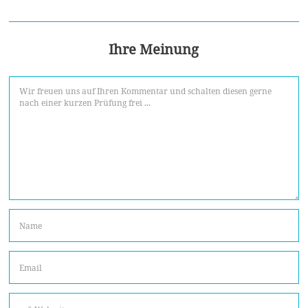
Ihre Meinung