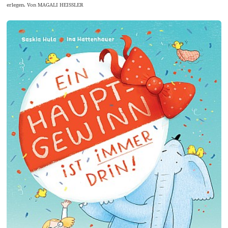
erlegen. Von MAGALI HEISSLER